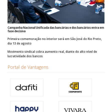
Campanha Nacional Unificada das bancárias e dos bancários entra em
fase decisiva
Primeira comemoração no interior será em São José do Rio Preto,
dia 13 de agosto
Movimento sindical cobra aumento real, diante do alto nível de
lucratividade dos bancos
Portal de Vantagens