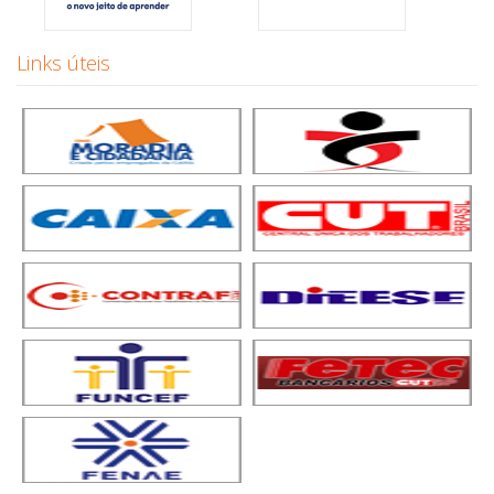
Links úteis