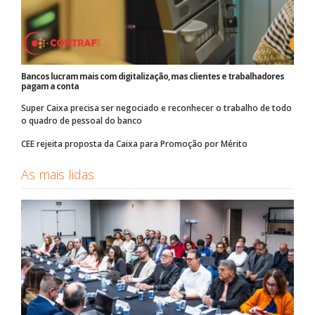
Bancos lucram mais com digitalização, mas clientes e trabalhadores
pagam a conta
Super Caixa precisa ser negociado e reconhecer o trabalho de todo
o quadro de pessoal do banco
CEE rejeita proposta da Caixa para Promoção por Mérito
As mais lidas