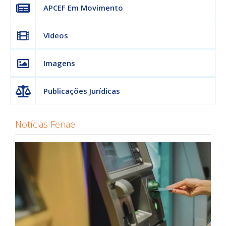
APCEF Em Movimento
Vídeos
Imagens
Publicações Jurídicas
Notícias Fenae