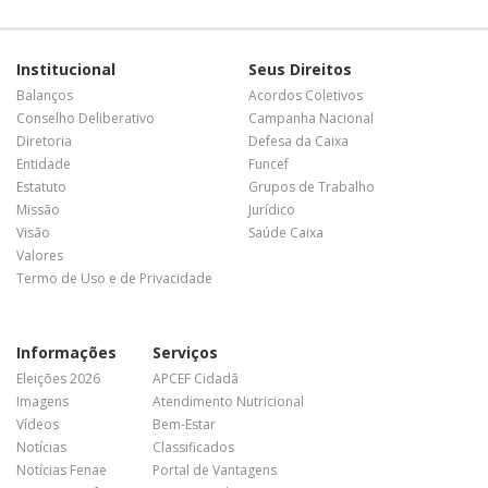
Institucional
Seus Direitos
Balanços
Acordos Coletivos
Conselho Deliberativo
Campanha Nacional
Diretoria
Defesa da Caixa
Entidade
Funcef
Estatuto
Grupos de Trabalho
Missão
Jurídico
Visão
Saúde Caixa
Valores
Termo de Uso e de Privacidade
Informações
Serviços
Eleições 2026
APCEF Cidadã
Imagens
Atendimento Nutricional
Vídeos
Bem-Estar
Notícias
Classificados
Notícias Fenae
Portal de Vantagens