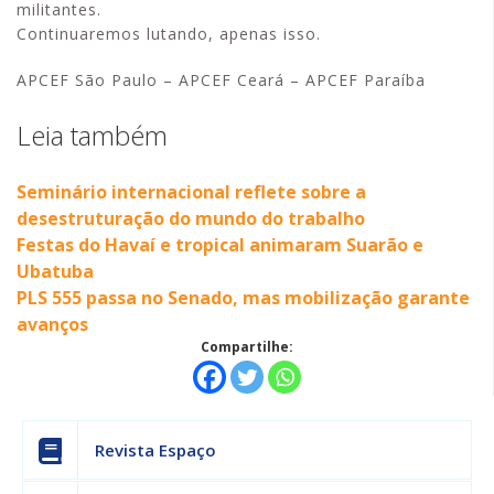
militantes.
Continuaremos lutando, apenas isso.
APCEF São Paulo – APCEF Ceará – APCEF Paraíba
Leia também
Seminário internacional reflete sobre a
desestruturação do mundo do trabalho
Festas do Havaí e tropical animaram Suarão e
Ubatuba
PLS 555 passa no Senado, mas mobilização garante
avanços
Compartilhe:
Revista Espaço