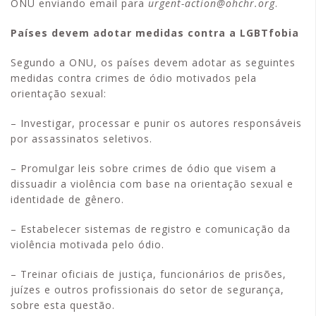
ONU enviando email para
urgent-action@ohchr.org
.
Países devem adotar medidas contra a LGBTfobia
Segundo a ONU, os países devem adotar as seguintes
medidas contra crimes de ódio motivados pela
orientação sexual:
– Investigar, processar e punir os autores responsáveis
por assassinatos seletivos.
– Promulgar leis sobre crimes de ódio que visem a
dissuadir a violência com base na orientação sexual e
identidade de gênero.
– Estabelecer sistemas de registro e comunicação da
violência motivada pelo ódio.
– Treinar oficiais de justiça, funcionários de prisões,
juízes e outros profissionais do setor de segurança,
sobre esta questão.