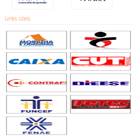
Links úteis