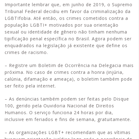
Importante lembrar que, em junho de 2019, o Supremo
Tribunal Federal decidiu em favor da criminalização da
LGBTIfobia. Até então, os crimes cometidos contra a
população LGBTI+ motivados por sua orientação
sexual ou identidade de gênero não tinham nenhuma
tipificação penal específica no Brasil. Agora podem ser
enquadrados na legislação já existente que define os
crimes de racismo.
– Registre um Boletim de Ocorrência na Delegacia mais
próxima. No caso de crimes contra a honra (injúria,
calúnia, difamação e ameaça), o boletim também pode
ser feito pela internet.
– As denúncias também podem ser feitas pelo Disque
100, gerido pela Ouvidoria Nacional de Direitos
Humanos. O serviço funciona 24 horas por dia,
inclusive em feriados e fins de semana, gratuitamente.
– As organizações LGBT+ recomendam que as vítimas