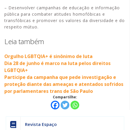
– Desenvolver campanhas de educação e informação
pública para combater atitudes homofóbicas e
transfóbicas e promover os valores da diversidade e do
respeito mútuo.
Leia também
Orgulho LGBTQIA+ é sinônimo de luta
Dia 28 de junho é marco na luta pelos direitos
LGBTQIA+
Participe da campanha que pede investigação e
proteção diante das ameaças e atentados sofridos
por parlamentares trans de São Paulo
Compartilhe:
Revista Espaço