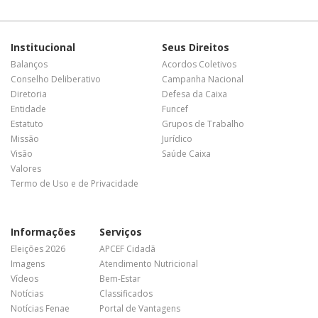
Institucional
Seus Direitos
Balanços
Acordos Coletivos
Conselho Deliberativo
Campanha Nacional
Diretoria
Defesa da Caixa
Entidade
Funcef
Estatuto
Grupos de Trabalho
Missão
Jurídico
Visão
Saúde Caixa
Valores
Termo de Uso e de Privacidade
Informações
Serviços
Eleições 2026
APCEF Cidadã
Imagens
Atendimento Nutricional
Vídeos
Bem-Estar
Notícias
Classificados
Notícias Fenae
Portal de Vantagens