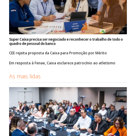
Super Caixa precisa ser negociado e reconhecer o trabalho de todo o
quadro de pessoal do banco
CEE rejeita proposta da Caixa para Promoção por Mérito
Em resposta à Fenae, Caixa esclarece patrocínio ao atletismo
As mais lidas