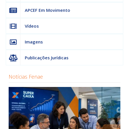
APCEF Em Movimento
Vídeos
Imagens
Publicações Jurídicas
Notícias Fenae