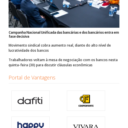
Campanha Nacional Unificada das bancárias e dos bancários entra em
fase decisiva
Movimento sindical cobra aumento real, diante do alto nível de
lucratividade dos bancos
Trabalhadores voltam à mesa de negociação com os bancos nesta
quinta-feira (30) para discutir cláusulas econômicas
Portal de Vantagens