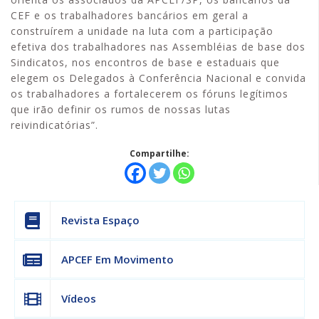
CEF e os trabalhadores bancários em geral a
construírem a unidade na luta com a participação
efetiva dos trabalhadores nas Assembléias de base dos
Sindicatos, nos encontros de base e estaduais que
elegem os Delegados à Conferência Nacional e convida
os trabalhadores a fortalecerem os fóruns legítimos
que irão definir os rumos de nossas lutas
reivindicatórias”.
Compartilhe:
Revista Espaço
APCEF Em Movimento
Vídeos