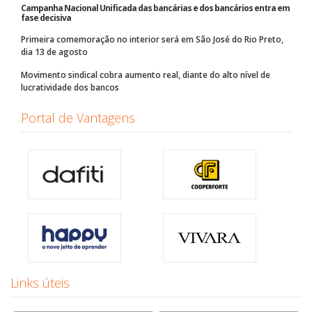
Campanha Nacional Unificada das bancárias e dos bancários entra em
fase decisiva
Primeira comemoração no interior será em São José do Rio Preto,
dia 13 de agosto
Movimento sindical cobra aumento real, diante do alto nível de
lucratividade dos bancos
Portal de Vantagens
Links úteis