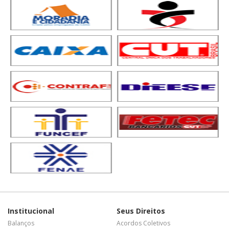
Institucional
Seus Direitos
Balanços
Acordos Coletivos