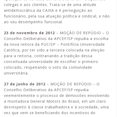
colegas e aos clientes. Trata-se de uma atitude
antidemocrática da CAIXA e é perseguição ao
funcionário, pela sua atuação política e sindical, e não
ao seu desempenho funcional.
23 de novembro de 2012
– MOÇÃO DE REPÚDIO – O
Conselho Deliberativo da APCEF/SP repudia a escolha
da nova reitora da PUC/SP – Pontifícia Universidade
Católica, por ter sido a terceira colocada na eleição
para a reitoria, contrariando a tradição dessa
conceituada universidade de escolher o primeiro
colocado, respeitando o voto da comunidade
universitária.
27 de junho de 2012
– MOÇÃO DE REPÚDIO – O
Conselho Deliberativo da APCEF/SP repudia
veementemente o processo de demissões envolvendo
a montadora General Motors do Brasil, em um claro
desrespeito à classe trabalhadora e à sociedade, uma
vez que vem se beneficiando dos incentivos do