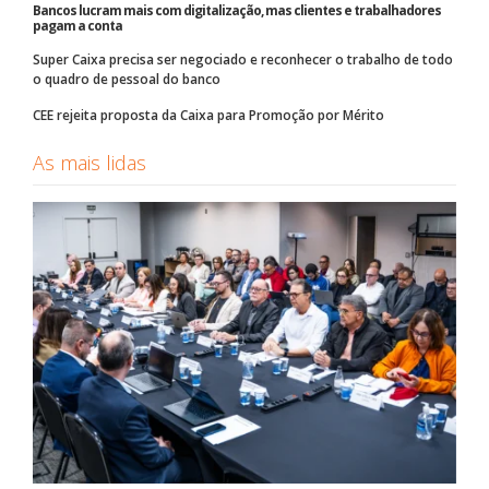
Bancos lucram mais com digitalização, mas clientes e trabalhadores
pagam a conta
Super Caixa precisa ser negociado e reconhecer o trabalho de todo
o quadro de pessoal do banco
CEE rejeita proposta da Caixa para Promoção por Mérito
As mais lidas