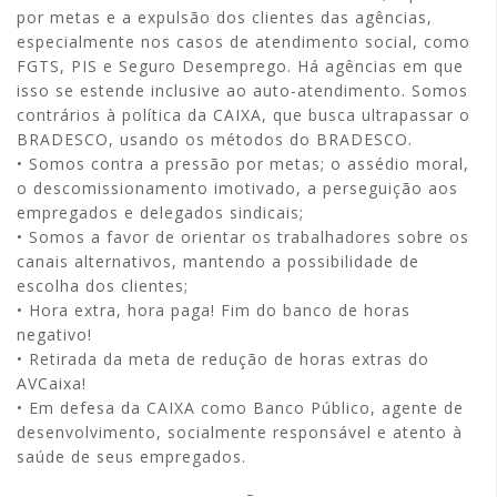
por metas e a expulsão dos clientes das agências,
especialmente nos casos de atendimento social, como
FGTS, PIS e Seguro Desemprego. Há agências em que
isso se estende inclusive ao auto-atendimento. Somos
contrários à política da CAIXA, que busca ultrapassar o
BRADESCO, usando os métodos do BRADESCO.
• Somos contra a pressão por metas; o assédio moral,
o descomissionamento imotivado, a perseguição aos
empregados e delegados sindicais;
• Somos a favor de orientar os trabalhadores sobre os
canais alternativos, mantendo a possibilidade de
escolha dos clientes;
• Hora extra, hora paga! Fim do banco de horas
negativo!
• Retirada da meta de redução de horas extras do
AVCaixa!
• Em defesa da CAIXA como Banco Público, agente de
desenvolvimento, socialmente responsável e atento à
saúde de seus empregados.