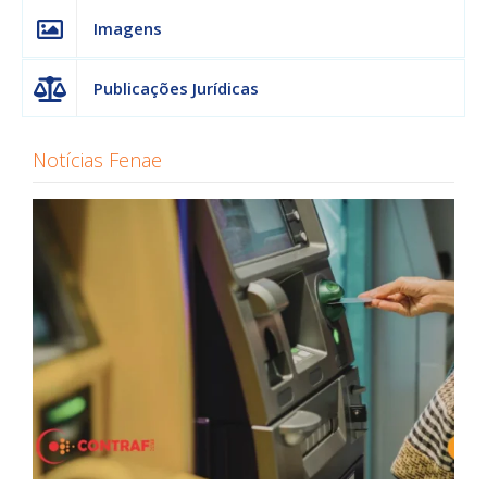
Imagens
Publicações Jurídicas
Notícias Fenae