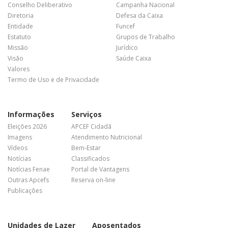
Conselho Deliberativo
Campanha Nacional
Diretoria
Defesa da Caixa
Entidade
Funcef
Estatuto
Grupos de Trabalho
Missão
Jurídico
Visão
Saúde Caixa
Valores
Termo de Uso e de Privacidade
Informações
Serviços
Eleições 2026
APCEF Cidadã
Imagens
Atendimento Nutricional
Vídeos
Bem-Estar
Notícias
Classificados
Notícias Fenae
Portal de Vantagens
Outras Apcefs
Reserva on-line
Publicações
Unidades de Lazer
Aposentados