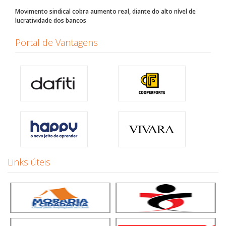
Movimento sindical cobra aumento real, diante do alto nível de
lucratividade dos bancos
Portal de Vantagens
Links úteis