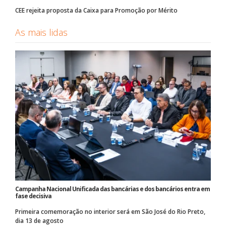
CEE rejeita proposta da Caixa para Promoção por Mérito
As mais lidas
Campanha Nacional Unificada das bancárias e dos bancários entra em
fase decisiva
Primeira comemoração no interior será em São José do Rio Preto,
dia 13 de agosto