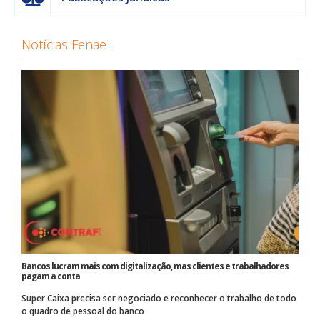
Notícias Fenae
Bancos lucram mais com digitalização, mas clientes e trabalhadores
pagam a conta
Super Caixa precisa ser negociado e reconhecer o trabalho de todo
o quadro de pessoal do banco