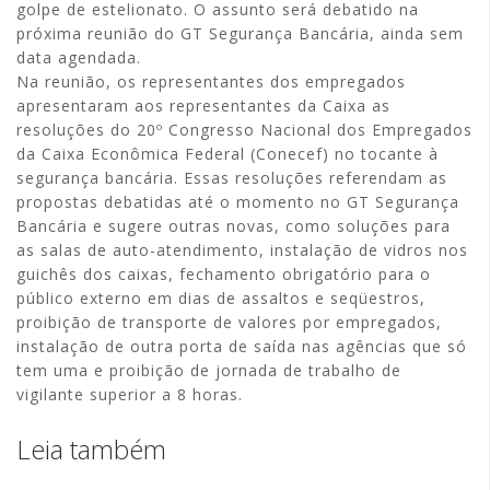
golpe de estelionato. O assunto será debatido na
próxima reunião do GT Segurança Bancária, ainda sem
data agendada.
Na reunião, os representantes dos empregados
apresentaram aos representantes da Caixa as
resoluções do 20º Congresso Nacional dos Empregados
da Caixa Econômica Federal (Conecef) no tocante à
segurança bancária. Essas resoluções referendam as
propostas debatidas até o momento no GT Segurança
Bancária e sugere outras novas, como soluções para
as salas de auto-atendimento, instalação de vidros nos
guichês dos caixas, fechamento obrigatório para o
público externo em dias de assaltos e seqüestros,
proibição de transporte de valores por empregados,
instalação de outra porta de saída nas agências que só
tem uma e proibição de jornada de trabalho de
vigilante superior a 8 horas.
Leia também