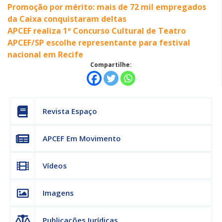
Promoção por mérito: mais de 72 mil empregados
da Caixa conquistaram deltas
APCEF realiza 1º Concurso Cultural de Teatro
APCEF/SP escolhe representante para festival
nacional em Recife
Compartilhe:
Revista Espaço
APCEF Em Movimento
Vídeos
Imagens
Publicações Jurídicas