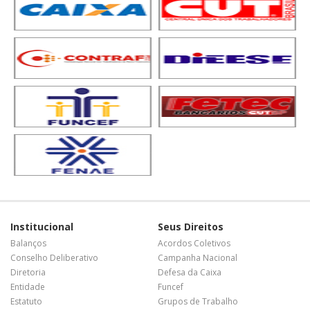
Institucional
Seus Direitos
Balanços
Acordos Coletivos
Conselho Deliberativo
Campanha Nacional
Diretoria
Defesa da Caixa
Entidade
Funcef
Estatuto
Grupos de Trabalho