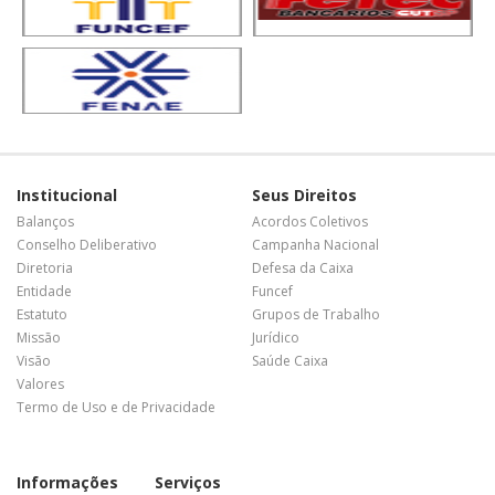
Institucional
Seus Direitos
Balanços
Acordos Coletivos
Conselho Deliberativo
Campanha Nacional
Diretoria
Defesa da Caixa
Entidade
Funcef
Estatuto
Grupos de Trabalho
Missão
Jurídico
Visão
Saúde Caixa
Valores
Termo de Uso e de Privacidade
Informações
Serviços