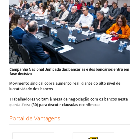
Campanha Nacional Unificada das bancárias e dos bancários entra em
fase decisiva
Movimento sindical cobra aumento real, diante do alto nível de
lucratividade dos bancos
Trabalhadores voltam à mesa de negociação com os bancos nesta
quinta-feira (30) para discutir cláusulas econômicas
Portal de Vantagens