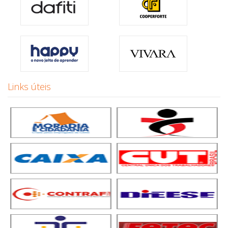
Links úteis