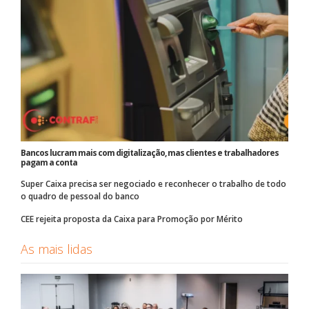
Bancos lucram mais com digitalização, mas clientes e trabalhadores
pagam a conta
Super Caixa precisa ser negociado e reconhecer o trabalho de todo
o quadro de pessoal do banco
CEE rejeita proposta da Caixa para Promoção por Mérito
As mais lidas