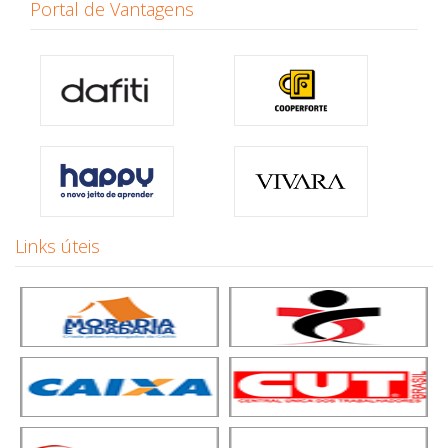
Portal de Vantagens
Links úteis