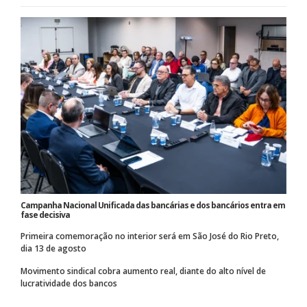
Campanha Nacional Unificada das bancárias e dos bancários entra em
fase decisiva
Primeira comemoração no interior será em São José do Rio Preto,
dia 13 de agosto
Movimento sindical cobra aumento real, diante do alto nível de
lucratividade dos bancos