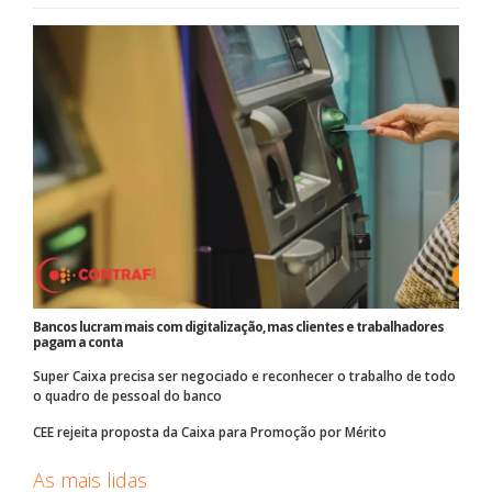
Bancos lucram mais com digitalização, mas clientes e trabalhadores
pagam a conta
Super Caixa precisa ser negociado e reconhecer o trabalho de todo
o quadro de pessoal do banco
CEE rejeita proposta da Caixa para Promoção por Mérito
As mais lidas