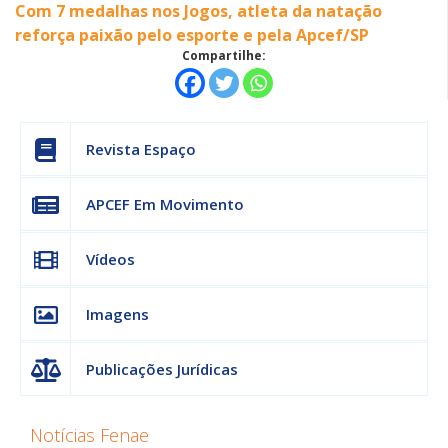
Com 7 medalhas nos Jogos, atleta da natação
reforça paixão pelo esporte e pela Apcef/SP
Compartilhe:
Revista Espaço
APCEF Em Movimento
Vídeos
Imagens
Publicações Jurídicas
Notícias Fenae