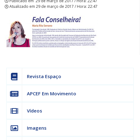
Publicado em
29 de março de 2017 / Hora: 22:47
Atualizado em
29 de março de 2017 / Hora: 22:47
Revista Espaço
APCEF Em Movimento
Vídeos
Imagens