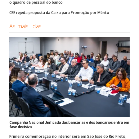
o quadro de pessoal do banco
CEE rejeita proposta da Caixa para Promoção por Mérito
As mais lidas
Campanha Nacional Unificada das bancárias e dos bancários entra em
fase decisiva
Primeira comemoração no interior será em São José do Rio Preto,