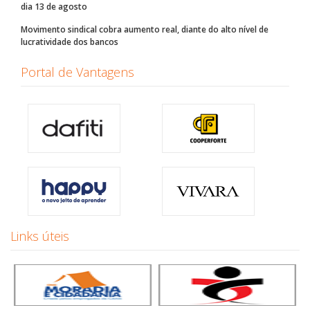
dia 13 de agosto
Movimento sindical cobra aumento real, diante do alto nível de
lucratividade dos bancos
Portal de Vantagens
Links úteis