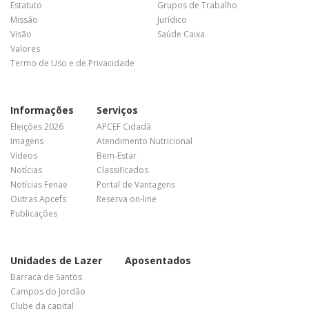
Estatuto
Grupos de Trabalho
Missão
Jurídico
Visão
Saúde Caixa
Valores
Termo de Uso e de Privacidade
Informações
Serviços
Eleições 2026
APCEF Cidadã
Imagens
Atendimento Nutricional
Vídeos
Bem-Estar
Notícias
Classificados
Notícias Fenae
Portal de Vantagens
Outras Apcefs
Reserva on-line
Publicações
Unidades de Lazer
Aposentados
Barraca de Santos
Campos do Jordão
Clube da capital