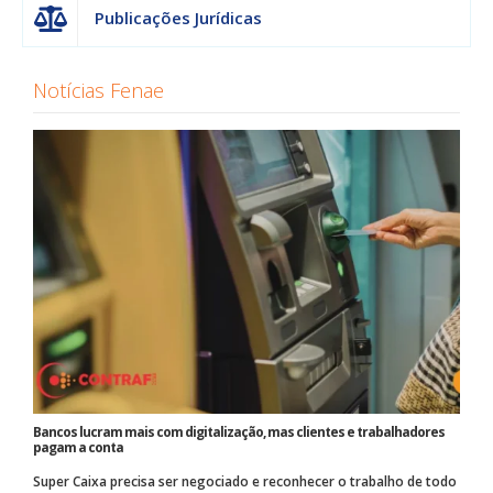
Publicações Jurídicas
Notícias Fenae
Bancos lucram mais com digitalização, mas clientes e trabalhadores
pagam a conta
Super Caixa precisa ser negociado e reconhecer o trabalho de todo