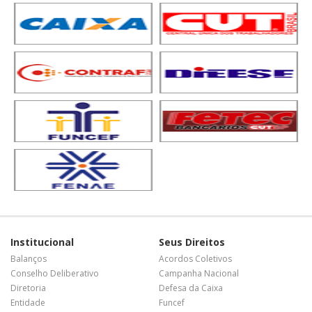
Institucional
Seus Direitos
Balanços
Acordos Coletivos
Conselho Deliberativo
Campanha Nacional
Diretoria
Defesa da Caixa
Entidade
Funcef