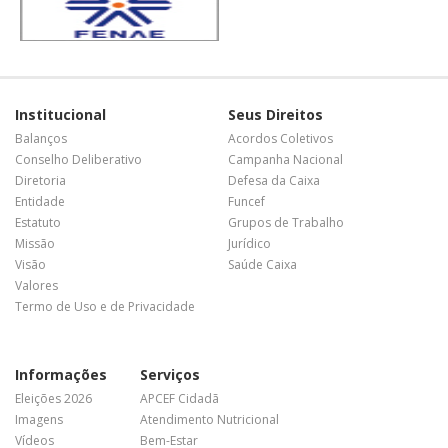
Institucional
Seus Direitos
Balanços
Acordos Coletivos
Conselho Deliberativo
Campanha Nacional
Diretoria
Defesa da Caixa
Entidade
Funcef
Estatuto
Grupos de Trabalho
Missão
Jurídico
Visão
Saúde Caixa
Valores
Termo de Uso e de Privacidade
Informações
Serviços
Eleições 2026
APCEF Cidadã
Imagens
Atendimento Nutricional
Vídeos
Bem-Estar