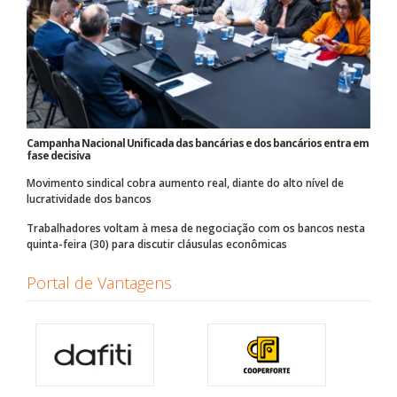
Campanha Nacional Unificada das bancárias e dos bancários entra em
fase decisiva
Movimento sindical cobra aumento real, diante do alto nível de
lucratividade dos bancos
Trabalhadores voltam à mesa de negociação com os bancos nesta
quinta-feira (30) para discutir cláusulas econômicas
Portal de Vantagens