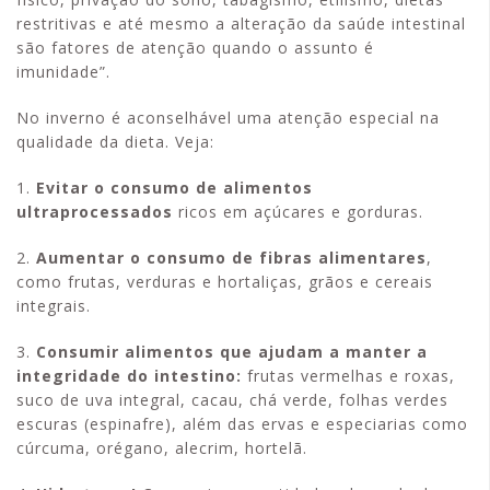
restritivas e até mesmo a alteração da saúde intestinal
são fatores de atenção quando o assunto é
imunidade”.
No inverno é aconselhável uma atenção especial na
qualidade da dieta. Veja:
1.
Evitar o consumo de alimentos
ultraprocessados
ricos em açúcares e gorduras.
2.
Aumentar o consumo de fibras alimentares
,
como frutas, verduras e hortaliças, grãos e cereais
integrais.
3.
Consumir alimentos que ajudam a manter a
integridade do intestino:
frutas vermelhas e roxas,
suco de uva integral, cacau, chá verde, folhas verdes
escuras (espinafre), além das ervas e especiarias como
cúrcuma, orégano, alecrim, hortelã.