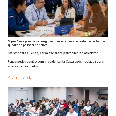
Super Caixa precisa ser negociado e reconhecer o trabalho de todo o
quadro de pessoal do banco
Em resposta à Fenae, Caixa esclarece patrocínio ao atletismo
Fenae pede reunião com presidente da Caixa após notícias sobre
atletas patrocinados
As mais lidas