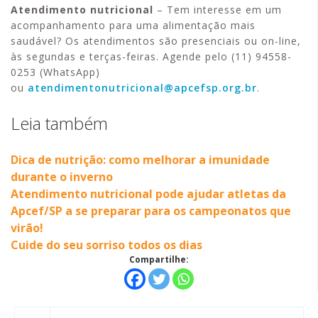
Atendimento nutricional
– Tem interesse em um
acompanhamento para uma alimentação mais
saudável? Os atendimentos são presenciais ou on-line,
às segundas e terças-feiras. Agende pelo (11) 94558-
0253 (WhatsApp)
ou
atendimentonutricional@apcefsp.org.br
.
Leia também
Dica de nutrição: como melhorar a imunidade
durante o inverno
Atendimento nutricional pode ajudar atletas da
Apcef/SP a se preparar para os campeonatos que
virão!
Cuide do seu sorriso todos os dias
Compartilhe: