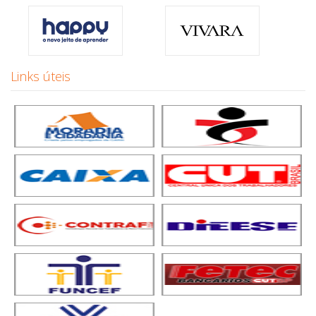
Links úteis