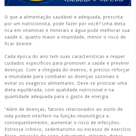
O que a alimentação saudável e adequada, prescrita
por um nutricionista, pode fazer por você? Uma dieta
rica em vitaminas e minerais e água pode melhorar sua
saúde e, quanto maior a imunidade, menor o risco de
ficar doente.
Cada época do ano tem suas características e requer
cuidados específicos para promover a saúde e prevenir
doenças. Com a chegada do inverno, é preciso reforçar
a imunidade para combater as doenças sazonais e
evitar os exageros alimentares. Deve-se priorizar uma
dieta equilibrada, com qualidade nutricional e na
quantidade adequada para o gasto de energia.
“Além de doenças, fatores relacionados ao estilo de
vida podem interferir na função imunológica e,
consequentemente, aumentar o risco de infecções.
Estresse crônico, sedentarismo ou excesso de exercício
físico, privação do sono, tabagismo, etilismo, dietas