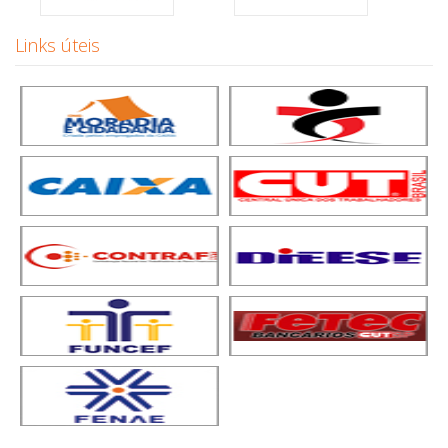
Links úteis