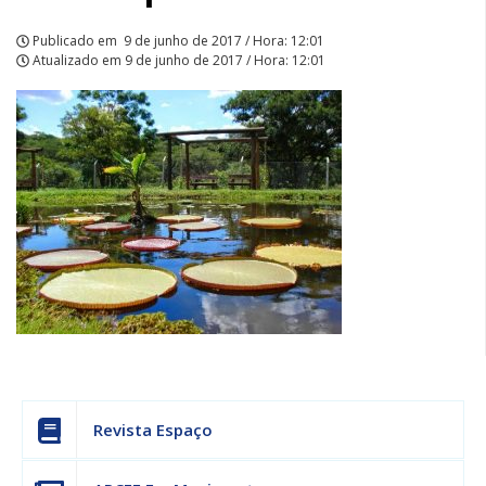
Publicado em
9 de junho de 2017 / Hora: 12:01
Atualizado em
9 de junho de 2017 / Hora: 12:01
Revista Espaço