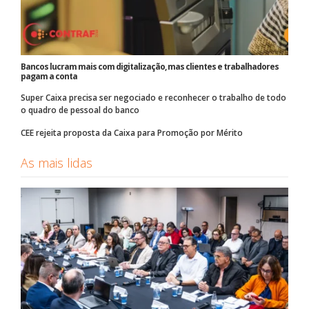
Bancos lucram mais com digitalização, mas clientes e trabalhadores
pagam a conta
Super Caixa precisa ser negociado e reconhecer o trabalho de todo
o quadro de pessoal do banco
CEE rejeita proposta da Caixa para Promoção por Mérito
As mais lidas