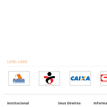
Links úteis
Institucional
Seus Direitos
Inform