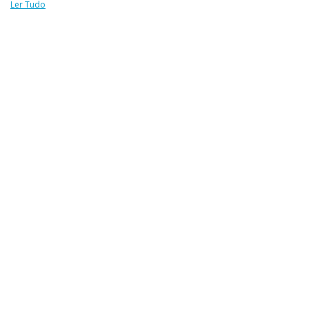
Ler Tudo