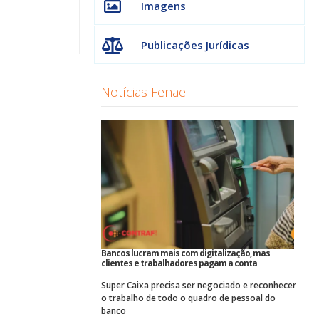
Imagens
Publicações Jurídicas
Notícias Fenae
Bancos lucram mais com digitalização, mas
clientes e trabalhadores pagam a conta
Super Caixa precisa ser negociado e reconhecer
o trabalho de todo o quadro de pessoal do
banco