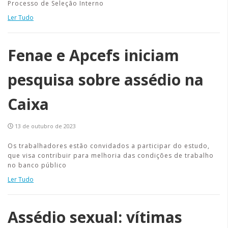
Processo de Seleção Interno
Ler Tudo
Fenae e Apcefs iniciam
pesquisa sobre assédio na
Caixa
13 de outubro de 2023
Os trabalhadores estão convidados a participar do estudo,
que visa contribuir para melhoria das condições de trabalho
no banco público
Ler Tudo
Assédio sexual: vítimas