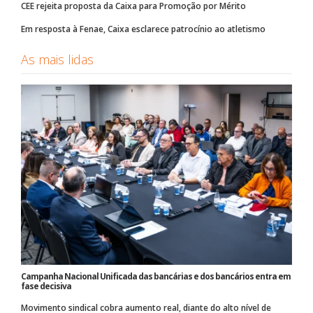
CEE rejeita proposta da Caixa para Promoção por Mérito
Em resposta à Fenae, Caixa esclarece patrocínio ao atletismo
As mais lidas
Campanha Nacional Unificada das bancárias e dos bancários entra em
fase decisiva
Movimento sindical cobra aumento real, diante do alto nível de