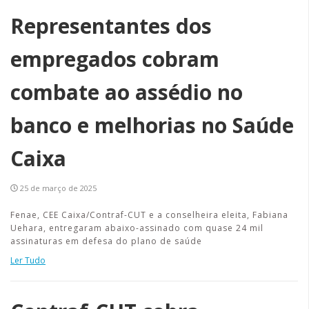
Representantes dos
empregados cobram
combate ao assédio no
banco e melhorias no Saúde
Caixa
25 de março de 2025
Fenae, CEE Caixa/Contraf-CUT e a conselheira eleita, Fabiana
Uehara, entregaram abaixo-assinado com quase 24 mil
assinaturas em defesa do plano de saúde
Ler Tudo