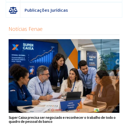
Publicações Jurídicas
Notícias Fenae
Super Caixa precisa ser negociado e reconhecer o trabalho de todo o
quadro de pessoal do banco