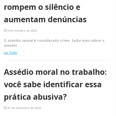
rompem o silêncio e
aumentam denúncias
6 de outubro de 2023
O assédio sexual é considerado crime. Saiba mais sobre o
assunto
Ler Tudo
Assédio moral no trabalho:
você sabe identificar essa
prática abusiva?
29 de setembro de 2023