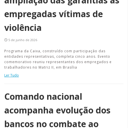
ampliação das garantias às
empregadas vítimas de
violência
5 de junho de 2026
Programa da Caixa, construído com participação das
entidades representativas, completa cinco anos. Evento
comemorativo reuniu representantes dos empregados e
trabalhadores no Matriz II, em Brasília
Ler Tudo
Comando nacional
acompanha evolução dos
bancos no combate ao