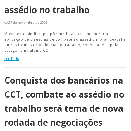
assédio no trabalho
27 de novembro de 2025
Movimento sindical propõe medidas para melhorar a
aplicação de clausulas de combate ao assédio moral, sexual e
outras formas de violência no trabalho, conquistadas pela
categoria na última CCT
Ler Tudo
Conquista dos bancários na
CCT, combate ao assédio no
trabalho será tema de nova
rodada de negociações