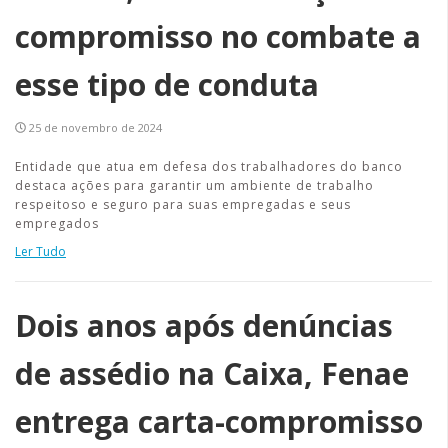
compromisso no combate a
esse tipo de conduta
25 de novembro de 2024
Entidade que atua em defesa dos trabalhadores do banco
destaca ações para garantir um ambiente de trabalho
respeitoso e seguro para suas empregadas e seus
empregados
Ler Tudo
Dois anos após denúncias
de assédio na Caixa, Fenae
entrega carta-compromisso