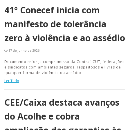
41º Conecef inicia com
manifesto de tolerância
zero à violência e ao assédio
17 de junho de 2026
Documento reforça compromisso da Contraf-CUT, federações
e sindicatos com ambientes seguros, respeitosos e livres de
qualquer forma de violência ou assédio
Ler Tudo
CEE/Caixa destaca avanços
do Acolhe e cobra