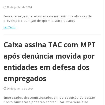
28 de junho de 2024
Fenae reforça a necessidade de mecanismos eficazes de
prevenção e punição de quem pratica os atos
Ler Tudo
Caixa assina TAC com MPT
após denúncia movida por
entidades em defesa dos
empregados
26 de janeiro de 2024
Empregados descomissionados em perseguição da gestão
Pedro Guimarães poderão contabilizar experiência no