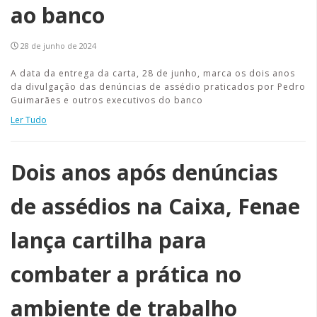
ao banco
28 de junho de 2024
A data da entrega da carta, 28 de junho, marca os dois anos
da divulgação das denúncias de assédio praticados por Pedro
Guimarães e outros executivos do banco
Ler Tudo
Dois anos após denúncias
de assédios na Caixa, Fenae
lança cartilha para
combater a prática no
ambiente de trabalho