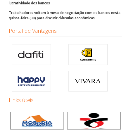
lucratividade dos bancos
Trabalhadores voltam à mesa de negociação com os bancos nesta
quinta-feira (30) para discutir cláusulas econômicas
Portal de Vantagens
Links úteis