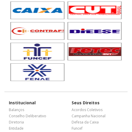
Institucional
Seus Direitos
Balanços
Acordos Coletivos
Conselho Deliberativo
Campanha Nacional
Diretoria
Defesa da Caixa
Entidade
Funcef