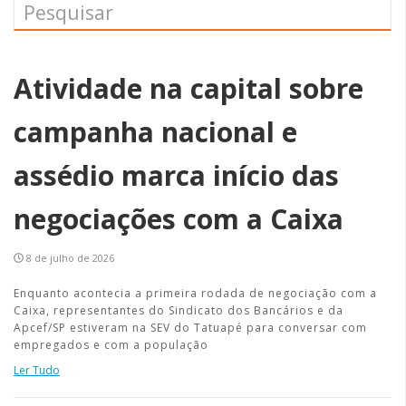
Atividade na capital sobre
campanha nacional e
assédio marca início das
negociações com a Caixa
8 de julho de 2026
Enquanto acontecia a primeira rodada de negociação com a
Caixa, representantes do Sindicato dos Bancários e da
Apcef/SP estiveram na SEV do Tatuapé para conversar com
empregados e com a população
Ler Tudo