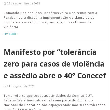
26 de novembro de 2025
Comando Nacional dos Bancários volta a se reunir com a
Fenaban para discutir a implementação de cláusulas de
combate ao assédio moral, sexual e outras formas de
violência
Ler Tudo
Manifesto por “tolerância
zero para casos de violência
e assédio abre o 40º Conecef
21 de agosto de 2025
Texto reforça que todas as atividades da Contrat-CUT,
Federações e Sindicatos que fazem parte do Comando
Nacional do Bancários são espaços onde não serão toleradas
a violência e o assédio