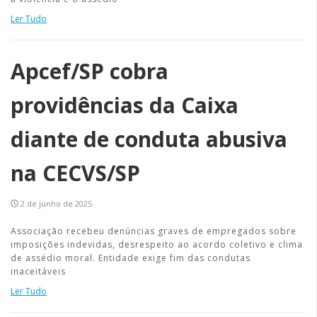
Ler Tudo
Apcef/SP cobra
providências da Caixa
diante de conduta abusiva
na CECVS/SP
2 de junho de 2025
Associação recebeu denúncias graves de empregados sobre
imposições indevidas, desrespeito ao acordo coletivo e clima
de assédio moral. Entidade exige fim das condutas
inaceitáveis
Ler Tudo