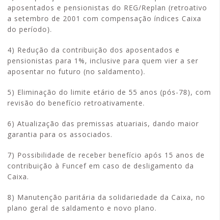
aposentados e pensionistas do REG/Replan (retroativo
a setembro de 2001 com compensação índices Caixa
do período).
4) Redução da contribuição dos aposentados e
pensionistas para 1%, inclusive para quem vier a ser
aposentar no futuro (no saldamento).
5) Eliminação do limite etário de 55 anos (pós-78), com
revisão do benefício retroativamente.
6) Atualização das premissas atuariais, dando maior
garantia para os associados.
7) Possibilidade de receber benefício após 15 anos de
contribuição à Funcef em caso de desligamento da
Caixa.
8) Manutenção paritária da solidariedade da Caixa, no
plano geral de saldamento e novo plano.