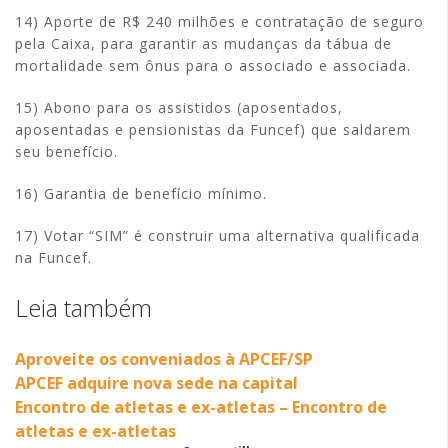
14) Aporte de R$ 240 milhões e contratação de seguro
pela Caixa, para garantir as mudanças da tábua de
mortalidade sem ônus para o associado e associada.
15) Abono para os assistidos (aposentados,
aposentadas e pensionistas da Funcef) que saldarem
seu benefício.
16) Garantia de benefício mínimo.
17) Votar “SIM” é construir uma alternativa qualificada
na Funcef.
Leia também
Aproveite os conveniados à APCEF/SP
APCEF adquire nova sede na capital
Encontro de atletas e ex-atletas – Encontro de
atletas e ex-atletas