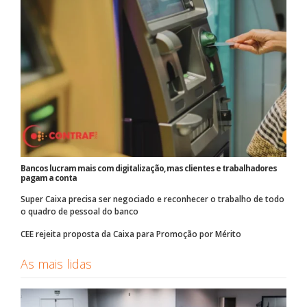
Bancos lucram mais com digitalização, mas clientes e trabalhadores
pagam a conta
Super Caixa precisa ser negociado e reconhecer o trabalho de todo
o quadro de pessoal do banco
CEE rejeita proposta da Caixa para Promoção por Mérito
As mais lidas