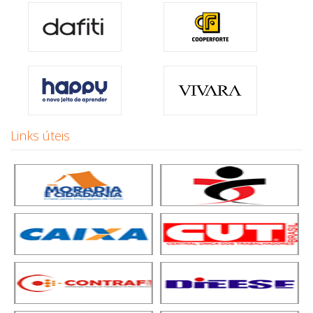
Links úteis