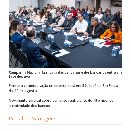
Campanha Nacional Unificada das bancárias e dos bancários entra em
fase decisiva
Primeira comemoração no interior será em São José do Rio Preto,
dia 13 de agosto
Movimento sindical cobra aumento real, diante do alto nível de
lucratividade dos bancos
Portal de Vantagens