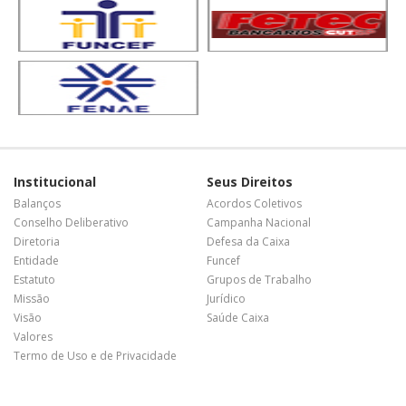
Institucional
Seus Direitos
Balanços
Acordos Coletivos
Conselho Deliberativo
Campanha Nacional
Diretoria
Defesa da Caixa
Entidade
Funcef
Estatuto
Grupos de Trabalho
Missão
Jurídico
Visão
Saúde Caixa
Valores
Termo de Uso e de Privacidade