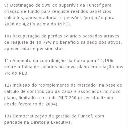
9) Destinação de 50% do superávit da Funcef para
criação de fundo para reajuste real dos benefícios
saldados, aposentadorias e pensões (projeção para
2006 de 4,21% acima do INPC).
10) Recuperação de perdas salariais passadas através
de reajuste de 10,79% no benefício saldado dos ativos,
aposentados e pensionistas.
11) Aumento da contribuição da Caixa para 12,19%
sobre a folha de salários no novo plano em relação aos
7% do REB.
12) Inclusão do “complemento de mercado” na base de
cálculo de contribuição da Caixa e associados no novo
plano, limitado a teto de R$ 7.200 (a ser atualizado
desde fevereiro de 2004).
13) Democratização da gestão da Funcef, com
paridade na Diretoria Executiva.