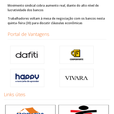
Movimento sindical cobra aumento real, diante do alto nível de
lucratividade dos bancos
Trabalhadores voltam à mesa de negociação com os bancos nesta
quinta-feira (30) para discutir cláusulas econômicas
Portal de Vantagens
Links úteis