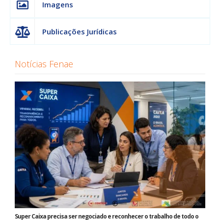
Imagens
Publicações Jurídicas
Notícias Fenae
Super Caixa precisa ser negociado e reconhecer o trabalho de todo o