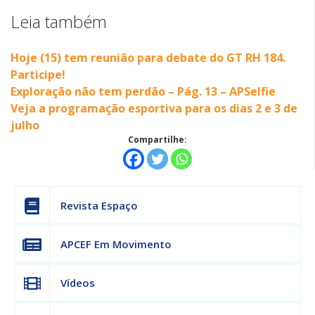
Leia também
Hoje (15) tem reunião para debate do GT RH 184.
Participe!
Exploração não tem perdão – Pág. 13 – APSelfie
Veja a programação esportiva para os dias 2 e 3 de
julho
Compartilhe:
Revista Espaço
APCEF Em Movimento
Vídeos