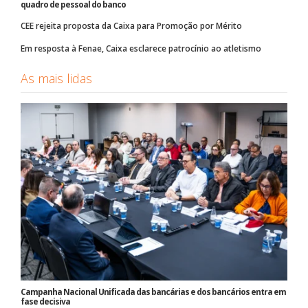
quadro de pessoal do banco
CEE rejeita proposta da Caixa para Promoção por Mérito
Em resposta à Fenae, Caixa esclarece patrocínio ao atletismo
As mais lidas
Campanha Nacional Unificada das bancárias e dos bancários entra em
fase decisiva