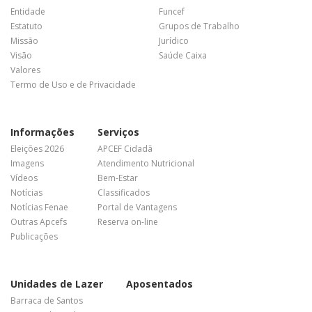
Entidade
Funcef
Estatuto
Grupos de Trabalho
Missão
Jurídico
Visão
Saúde Caixa
Valores
Termo de Uso e de Privacidade
Informações
Serviços
Eleições 2026
APCEF Cidadã
Imagens
Atendimento Nutricional
Vídeos
Bem-Estar
Notícias
Classificados
Notícias Fenae
Portal de Vantagens
Outras Apcefs
Reserva on-line
Publicações
Unidades de Lazer
Aposentados
Barraca de Santos