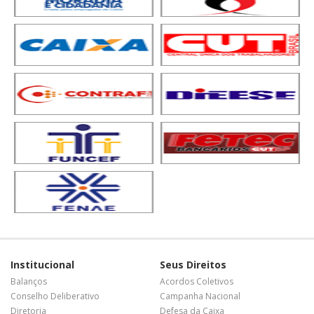
Institucional
Seus Direitos
Balanços
Acordos Coletivos
Conselho Deliberativo
Campanha Nacional
Diretoria
Defesa da Caixa