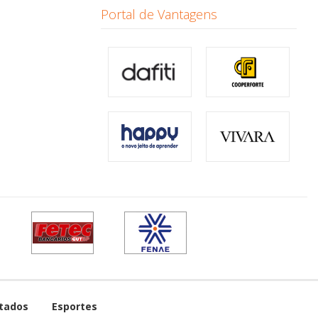
Portal de Vantagens
tados
Esportes