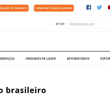
lização de Cadastro
Cadastrar Usuário-parente
Nº CPF
SERVIÇOS
UNIDADES DE LAZER
APOSENTADOS
ESPOR
 brasileiro