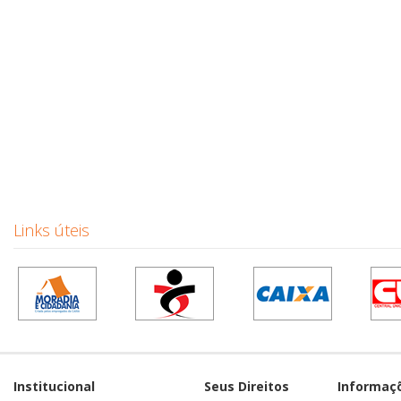
Links úteis
Institucional
Seus Direitos
Informaç