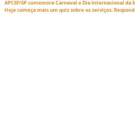
APCEF/SP comemora Carnaval e Dia Internacional da 
Hoje começa mais um quiz sobre os serviços. Respond