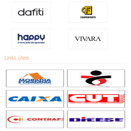
Links úteis