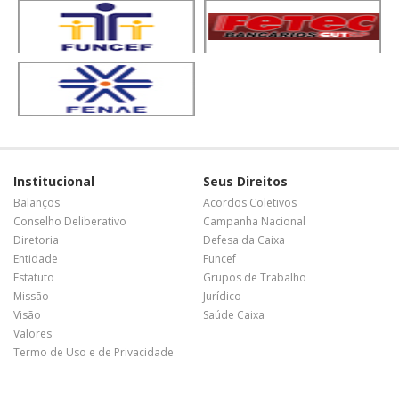
Institucional
Seus Direitos
Balanços
Acordos Coletivos
Conselho Deliberativo
Campanha Nacional
Diretoria
Defesa da Caixa
Entidade
Funcef
Estatuto
Grupos de Trabalho
Missão
Jurídico
Visão
Saúde Caixa
Valores
Termo de Uso e de Privacidade