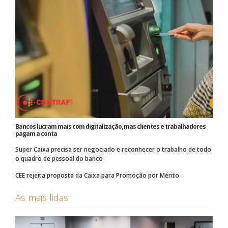
Bancos lucram mais com digitalização, mas clientes e trabalhadores
pagam a conta
Super Caixa precisa ser negociado e reconhecer o trabalho de todo
o quadro de pessoal do banco
CEE rejeita proposta da Caixa para Promoção por Mérito
As mais lidas