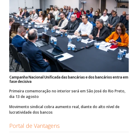
Campanha Nacional Unificada das bancárias e dos bancários entra em
fase decisiva
Primeira comemoração no interior será em São José do Rio Preto,
dia 13 de agosto
Movimento sindical cobra aumento real, diante do alto nível de
lucratividade dos bancos
Portal de Vantagens