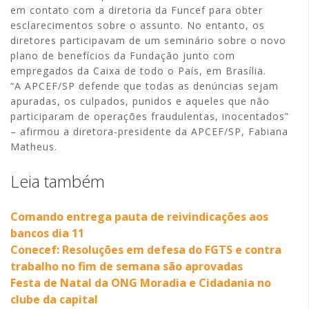
em contato com a diretoria da Funcef para obter
esclarecimentos sobre o assunto. No entanto, os
diretores participavam de um seminário sobre o novo
plano de benefícios da Fundação junto com
empregados da Caixa de todo o País, em Brasília.
“A APCEF/SP defende que todas as denúncias sejam
apuradas, os culpados, punidos e aqueles que não
participaram de operações fraudulentas, inocentados”
– afirmou a diretora-presidente da APCEF/SP, Fabiana
Matheus.
Leia também
Comando entrega pauta de reivindicações aos
bancos dia 11
Conecef: Resoluções em defesa do FGTS e contra
trabalho no fim de semana são aprovadas
Festa de Natal da ONG Moradia e Cidadania no
clube da capital