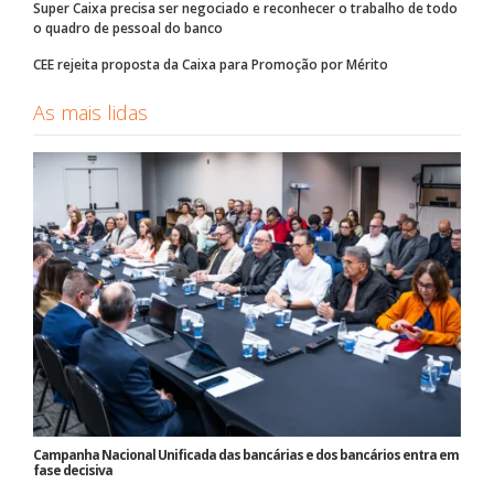
Super Caixa precisa ser negociado e reconhecer o trabalho de todo
o quadro de pessoal do banco
CEE rejeita proposta da Caixa para Promoção por Mérito
As mais lidas
Campanha Nacional Unificada das bancárias e dos bancários entra em
fase decisiva