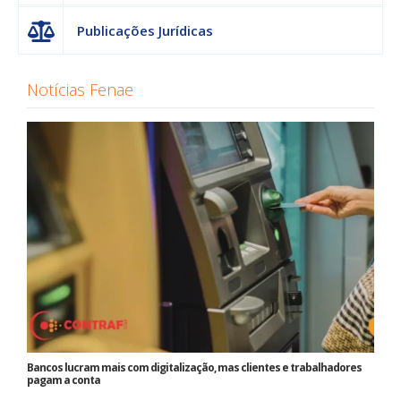
Publicações Jurídicas
Notícias Fenae
Bancos lucram mais com digitalização, mas clientes e trabalhadores
pagam a conta