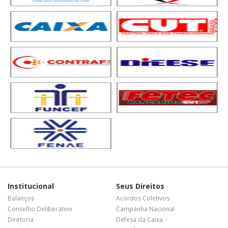
Institucional
Seus Direitos
Balanços
Acordos Coletivos
Conselho Deliberativo
Campanha Nacional
Diretoria
Defesa da Caixa