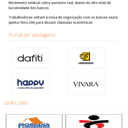
Movimento sindical cobra aumento real, diante do alto nível de
lucratividade dos bancos
Trabalhadores voltam à mesa de negociação com os bancos nesta
quinta-feira (30) para discutir cláusulas econômicas
Portal de Vantagens
Links úteis