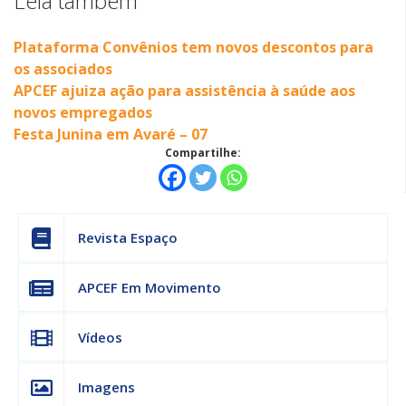
Leia também
Plataforma Convênios tem novos descontos para
os associados
APCEF ajuiza ação para assistência à saúde aos
novos empregados
Festa Junina em Avaré – 07
Compartilhe:
Revista Espaço
APCEF Em Movimento
Vídeos
Imagens