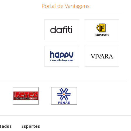
Portal de Vantagens
tados
Esportes