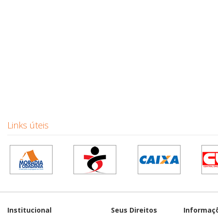
Links úteis
Institucional
Seus Direitos
Informaç