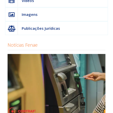
Vídeos
Imagens
Publicações Jurídicas
Notícias Fenae