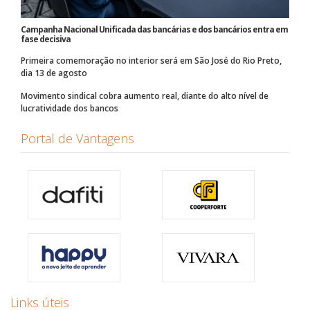
Campanha Nacional Unificada das bancárias e dos bancários entra em
fase decisiva
Primeira comemoração no interior será em São José do Rio Preto,
dia 13 de agosto
Movimento sindical cobra aumento real, diante do alto nível de
lucratividade dos bancos
Portal de Vantagens
Links úteis