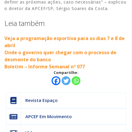
definir as próximas ações, caso necessárias” – explicou
o diretor da APCEF/SP, Sérgio Soares da Costa.
Leia também
Veja a programação esportiva para os dias 7 e 8 de
abril
Onde o governo quer chegar com o processo de
desmonte do banco
Boletim – Informe Semanal nº 077
Compartilhe:
Revista Espaço
APCEF Em Movimento