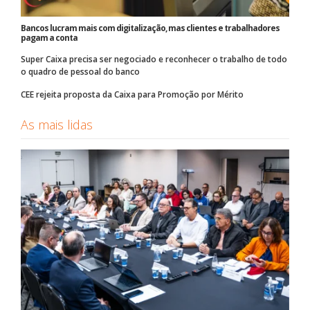
Bancos lucram mais com digitalização, mas clientes e trabalhadores
pagam a conta
Super Caixa precisa ser negociado e reconhecer o trabalho de todo
o quadro de pessoal do banco
CEE rejeita proposta da Caixa para Promoção por Mérito
As mais lidas