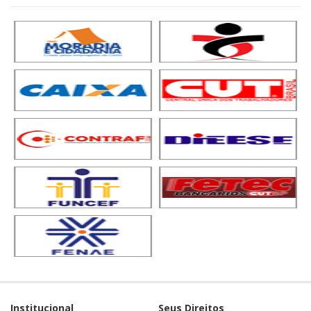
Institucional
Seus Direitos