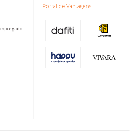
Portal de Vantagens
 empregado