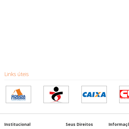
Links úteis
Institucional
Seus Direitos
Informaç