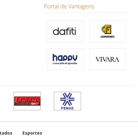
Portal de Vantagens
tados
Esportes