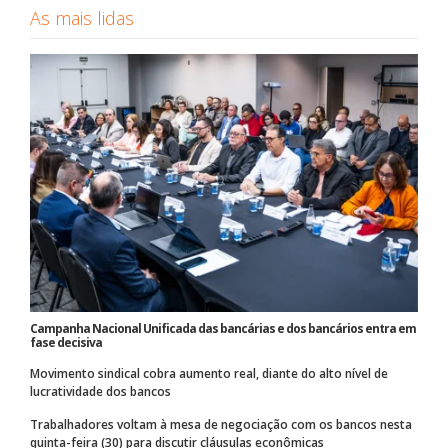
As mais lidas
Campanha Nacional Unificada das bancárias e dos bancários entra em
fase decisiva
Movimento sindical cobra aumento real, diante do alto nível de
lucratividade dos bancos
Trabalhadores voltam à mesa de negociação com os bancos nesta
quinta-feira (30) para discutir cláusulas econômicas