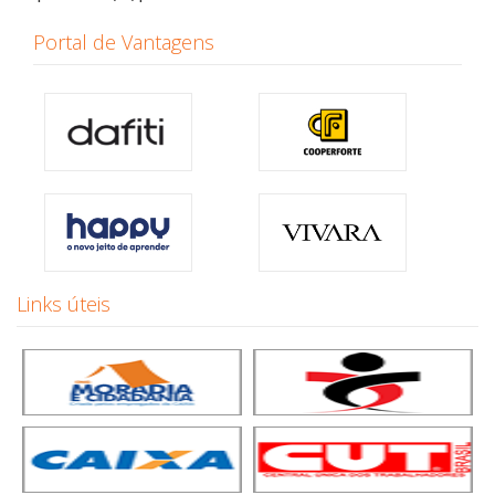
Portal de Vantagens
Links úteis