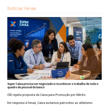
Notícias Fenae
Super Caixa precisa ser negociado e reconhecer o trabalho de todo o
quadro de pessoal do banco
CEE rejeita proposta da Caixa para Promoção por Mérito
Em resposta à Fenae, Caixa esclarece patrocínio ao atletismo