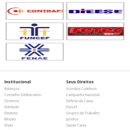
Institucional
Seus Direitos
Balanços
Acordos Coletivos
Conselho Deliberativo
Campanha Nacional
Diretoria
Defesa da Caixa
Entidade
Funcef
Estatuto
Grupos de Trabalho
Missão
Jurídico
Visão
Saúde Caixa