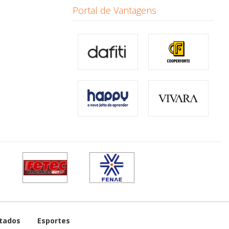
Portal de Vantagens
tados
Esportes