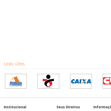
Links úteis
Institucional
Seus Direitos
Informaç