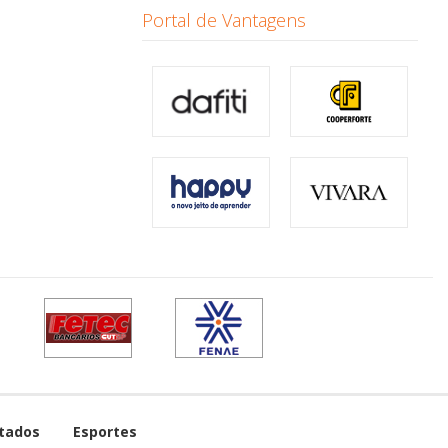
Portal de Vantagens
tados
Esportes