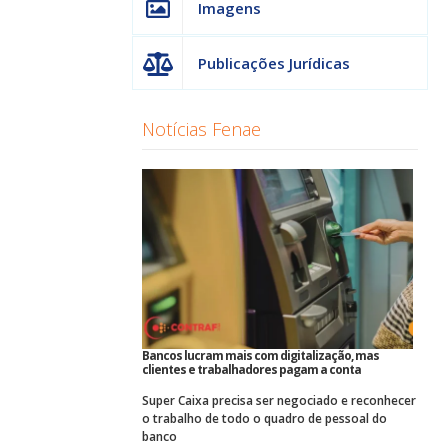
Imagens
Publicações Jurídicas
Notícias Fenae
Bancos lucram mais com digitalização, mas
clientes e trabalhadores pagam a conta
Super Caixa precisa ser negociado e reconhecer
o trabalho de todo o quadro de pessoal do
banco