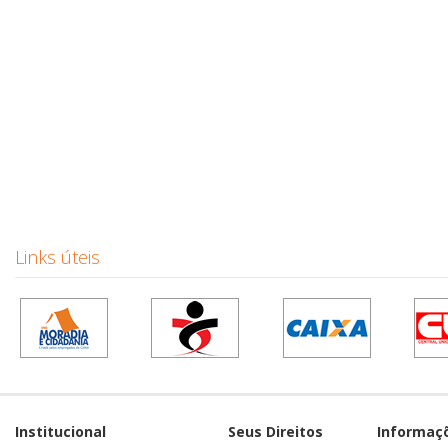
Links úteis
Institucional
Seus Direitos
Informaç