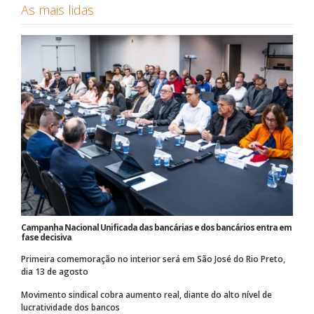
As mais lidas
Campanha Nacional Unificada das bancárias e dos bancários entra em
fase decisiva
Primeira comemoração no interior será em São José do Rio Preto,
dia 13 de agosto
Movimento sindical cobra aumento real, diante do alto nível de
lucratividade dos bancos