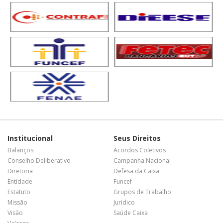
Institucional
Seus Direitos
Balanços
Acordos Coletivos
Conselho Deliberativo
Campanha Nacional
Diretoria
Defesa da Caixa
Entidade
Funcef
Estatuto
Grupos de Trabalho
Missão
Jurídico
Visão
Saúde Caixa