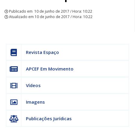
Publicado em
10 de junho de 2017 / Hora: 10:22
Atualizado em
10 de junho de 2017 / Hora: 10:22
Revista Espaço
APCEF Em Movimento
Vídeos
Imagens
Publicações Jurídicas