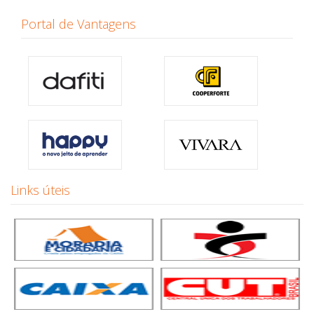
Portal de Vantagens
Links úteis