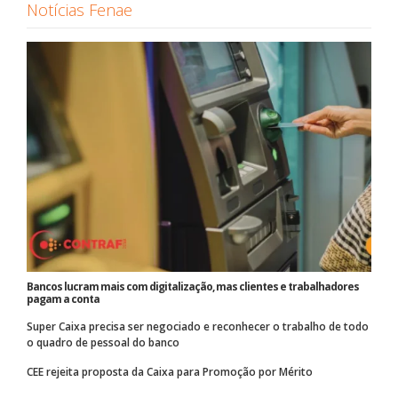
Notícias Fenae
Bancos lucram mais com digitalização, mas clientes e trabalhadores
pagam a conta
Super Caixa precisa ser negociado e reconhecer o trabalho de todo
o quadro de pessoal do banco
CEE rejeita proposta da Caixa para Promoção por Mérito