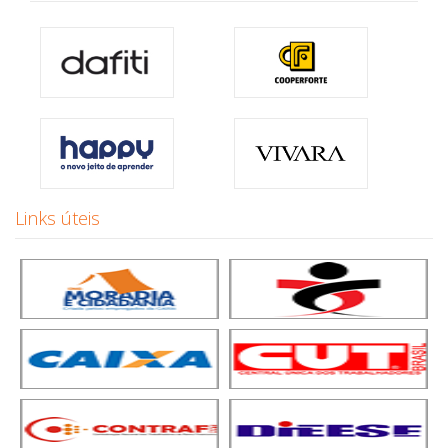
Links úteis