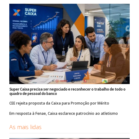
Super Caixa precisa ser negociado e reconhecer o trabalho de todo o
quadro de pessoal do banco
CEE rejeita proposta da Caixa para Promoção por Mérito
Em resposta à Fenae, Caixa esclarece patrocínio ao atletismo
As mais lidas