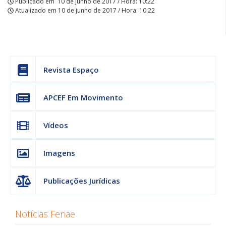
Publicado em
10 de junho de 2017 / Hora: 10:22
Atualizado em
10 de junho de 2017 / Hora: 10:22
Revista Espaço
APCEF Em Movimento
Vídeos
Imagens
Publicações Jurídicas
Notícias Fenae