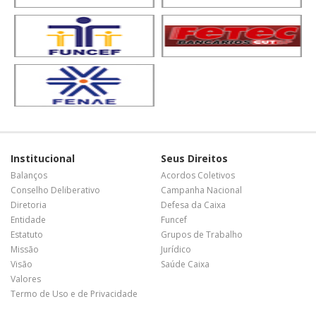
Institucional
Seus Direitos
Balanços
Acordos Coletivos
Conselho Deliberativo
Campanha Nacional
Diretoria
Defesa da Caixa
Entidade
Funcef
Estatuto
Grupos de Trabalho
Missão
Jurídico
Visão
Saúde Caixa
Valores
Termo de Uso e de Privacidade