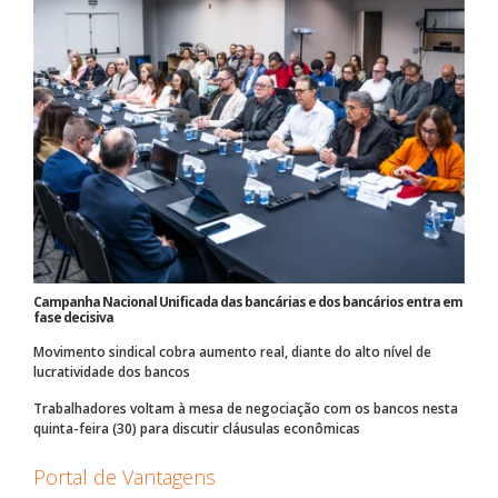
Campanha Nacional Unificada das bancárias e dos bancários entra em
fase decisiva
Movimento sindical cobra aumento real, diante do alto nível de
lucratividade dos bancos
Trabalhadores voltam à mesa de negociação com os bancos nesta
quinta-feira (30) para discutir cláusulas econômicas
Portal de Vantagens