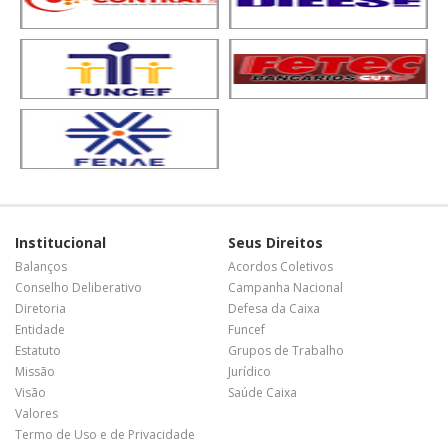
Institucional
Seus Direitos
Balanços
Acordos Coletivos
Conselho Deliberativo
Campanha Nacional
Diretoria
Defesa da Caixa
Entidade
Funcef
Estatuto
Grupos de Trabalho
Missão
Jurídico
Visão
Saúde Caixa
Valores
Termo de Uso e de Privacidade