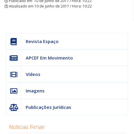
Publicado em
10 de junho de 2017 / Hora: 10:22
Atualizado em
10 de junho de 2017 / Hora: 10:22
Revista Espaço
APCEF Em Movimento
Vídeos
Imagens
Publicações Jurídicas
Notícias Fenae