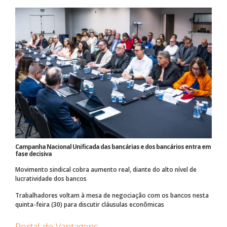
Campanha Nacional Unificada das bancárias e dos bancários entra em
fase decisiva
Movimento sindical cobra aumento real, diante do alto nível de
lucratividade dos bancos
Trabalhadores voltam à mesa de negociação com os bancos nesta
quinta-feira (30) para discutir cláusulas econômicas
Portal de Vantagens