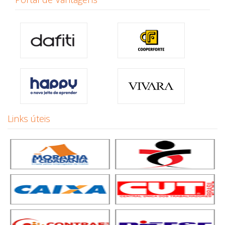
Links úteis