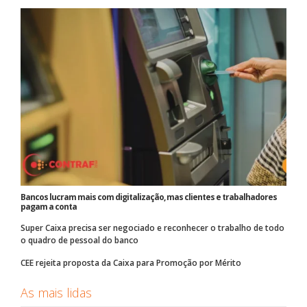
Bancos lucram mais com digitalização, mas clientes e trabalhadores
pagam a conta
Super Caixa precisa ser negociado e reconhecer o trabalho de todo
o quadro de pessoal do banco
CEE rejeita proposta da Caixa para Promoção por Mérito
As mais lidas