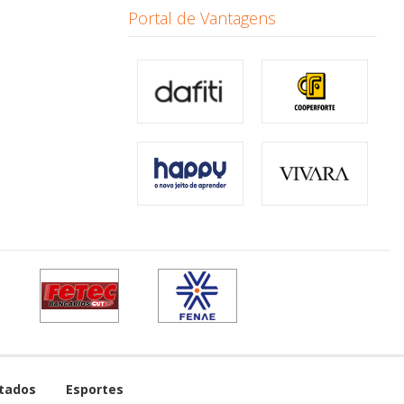
Portal de Vantagens
tados
Esportes