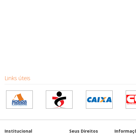
Links úteis
Institucional
Seus Direitos
Informaç