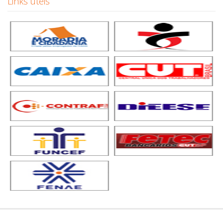
Links úteis