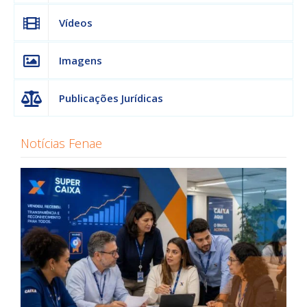
Vídeos
Imagens
Publicações Jurídicas
Notícias Fenae