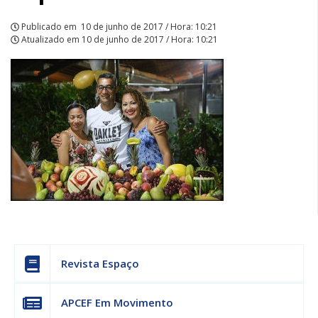
Publicado em
10 de junho de 2017 / Hora: 10:21
Atualizado em
10 de junho de 2017 / Hora: 10:21
Revista Espaço
APCEF Em Movimento