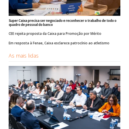
Super Caixa precisa ser negociado e reconhecer o trabalho de todo o
quadro de pessoal do banco
CEE rejeita proposta da Caixa para Promoção por Mérito
Em resposta à Fenae, Caixa esclarece patrocínio ao atletismo
As mais lidas