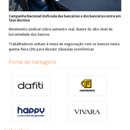
Campanha Nacional Unificada das bancárias e dos bancários entra em
fase decisiva
Movimento sindical cobra aumento real, diante do alto nível de
lucratividade dos bancos
Trabalhadores voltam à mesa de negociação com os bancos nesta
quinta-feira (30) para discutir cláusulas econômicas
Portal de Vantagens