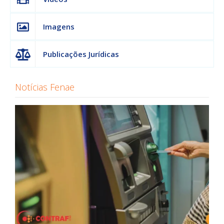
Imagens
Publicações Jurídicas
Notícias Fenae