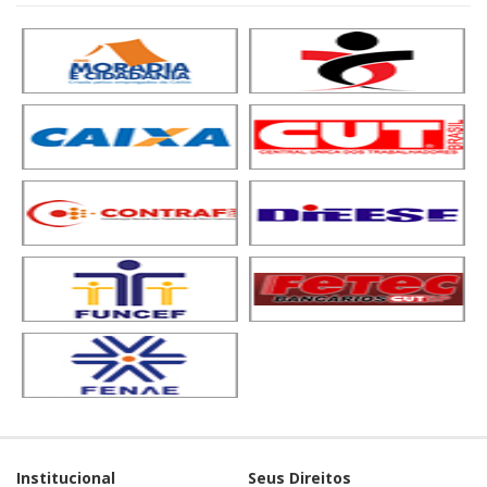
Institucional
Seus Direitos