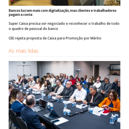
Bancos lucram mais com digitalização, mas clientes e trabalhadores
pagam a conta
Super Caixa precisa ser negociado e reconhecer o trabalho de todo
o quadro de pessoal do banco
CEE rejeita proposta da Caixa para Promoção por Mérito
As mais lidas