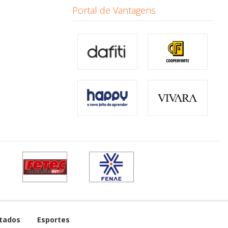
Portal de Vantagens
tados
Esportes