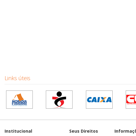
Links úteis
Institucional
Seus Direitos
Informaç