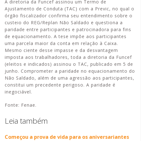
A diretoria da Funcef assinou um Termo de
Ajustamento de Conduta (TAC) com a Previc, no qual o
órgão fiscalizador confirma seu entendimento sobre o
custeio do REG/Replan Não Saldado e questiona a
paridade entre participantes e patrocinadora para fins
de equacionamento. A tese impõe aos participantes
uma parcela maior da conta em relação à Caixa.
Mesmo ciente desse impasse e da desvantagem
imposta aos trabalhadores, toda a diretoria da Funcef
(eleitos e indicados) assinou o TAC, publicado em 5 de
junho. Comprometer a paridade no equacionamento do
Não Saldado, além de uma agressão aos participantes,
constitui um precedente perigoso. A paridade é
inegociável.
Fonte: Fenae.
Leia também
Começou a prova de vida para os aniversariantes