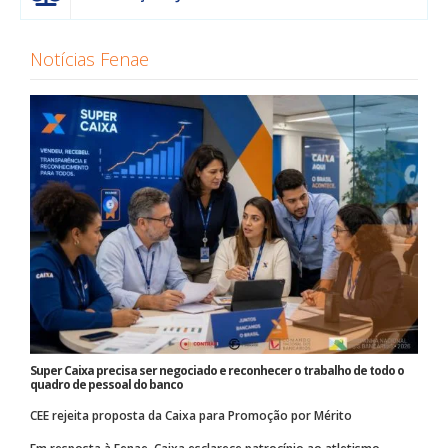
Notícias Fenae
Super Caixa precisa ser negociado e reconhecer o trabalho de todo o
quadro de pessoal do banco
CEE rejeita proposta da Caixa para Promoção por Mérito