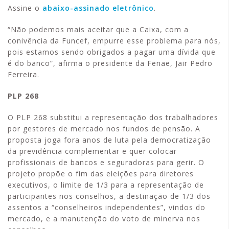
Assine o
abaixo-assinado eletrônico
.
“Não podemos mais aceitar que a Caixa, com a
conivência da Funcef, empurre esse problema para nós,
pois estamos sendo obrigados a pagar uma dívida que
é do banco”, afirma o presidente da Fenae, Jair Pedro
Ferreira.
PLP 268
O PLP 268 substitui a representação dos trabalhadores
por gestores de mercado nos fundos de pensão. A
proposta joga fora anos de luta pela democratização
da previdência complementar e quer colocar
profissionais de bancos e seguradoras para gerir. O
projeto propõe o fim das eleições para diretores
executivos, o limite de 1/3 para a representação de
participantes nos conselhos, a destinação de 1/3 dos
assentos a “conselheiros independentes”, vindos do
mercado, e a manutenção do voto de minerva nos