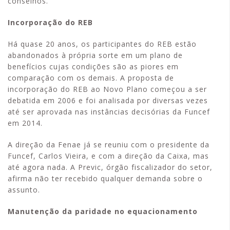
conselhos.
Incorporação do REB
Há quase 20 anos, os participantes do REB estão
abandonados à própria sorte em um plano de
benefícios cujas condições são as piores em
comparação com os demais. A proposta de
incorporação do REB ao Novo Plano começou a ser
debatida em 2006 e foi analisada por diversas vezes
até ser aprovada nas instâncias decisórias da Funcef
em 2014.
A direção da Fenae já se reuniu com o presidente da
Funcef, Carlos Vieira, e com a direção da Caixa, mas
até agora nada. A Previc, órgão fiscalizador do setor,
afirma não ter recebido qualquer demanda sobre o
assunto.
Manutenção da paridade no equacionamento