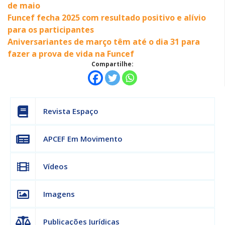
de maio
Funcef fecha 2025 com resultado positivo e alívio
para os participantes
Aniversariantes de março têm até o dia 31 para
fazer a prova de vida na Funcef
Compartilhe:
Revista Espaço
APCEF Em Movimento
Vídeos
Imagens
Publicações Jurídicas