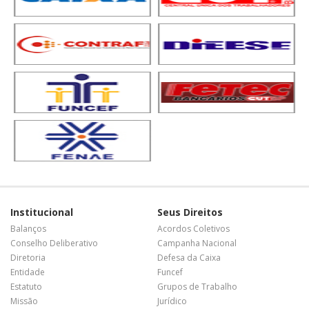
Institucional
Seus Direitos
Balanços
Acordos Coletivos
Conselho Deliberativo
Campanha Nacional
Diretoria
Defesa da Caixa
Entidade
Funcef
Estatuto
Grupos de Trabalho
Missão
Jurídico