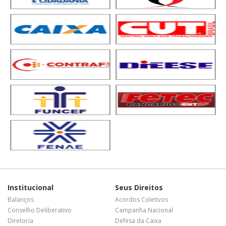
Institucional
Seus Direitos
Balanços
Acordos Coletivos
Conselho Deliberativo
Campanha Nacional
Diretoria
Defesa da Caixa