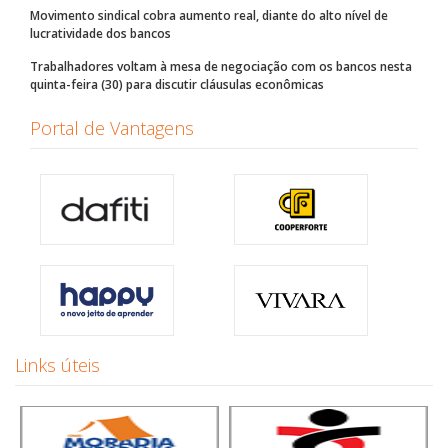
Movimento sindical cobra aumento real, diante do alto nível de
lucratividade dos bancos
Trabalhadores voltam à mesa de negociação com os bancos nesta
quinta-feira (30) para discutir cláusulas econômicas
Portal de Vantagens
Links úteis