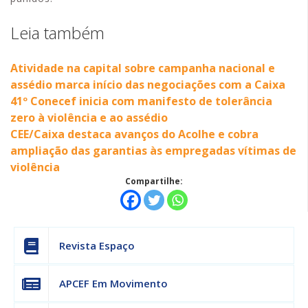
Leia também
Atividade na capital sobre campanha nacional e
assédio marca início das negociações com a Caixa
41º Conecef inicia com manifesto de tolerância
zero à violência e ao assédio
CEE/Caixa destaca avanços do Acolhe e cobra
ampliação das garantias às empregadas vítimas de
violência
Compartilhe:
Revista Espaço
APCEF Em Movimento