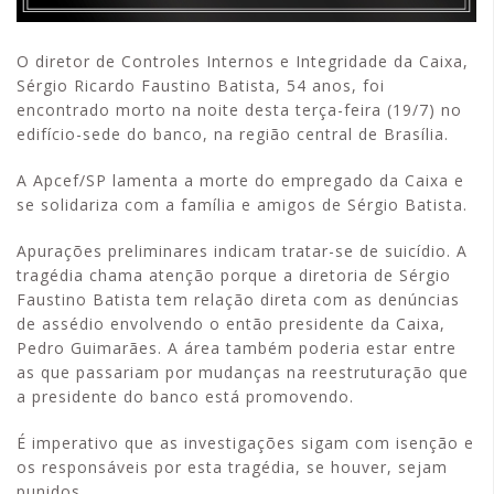
O diretor de Controles Internos e Integridade da Caixa,
Sérgio Ricardo Faustino Batista, 54 anos, foi
encontrado morto na noite desta terça-feira (19/7) no
edifício-sede do banco, na região central de Brasília.
A Apcef/SP lamenta a morte do empregado da Caixa e
se solidariza com a família e amigos de Sérgio Batista.
Apurações preliminares indicam tratar-se de suicídio. A
tragédia chama atenção porque a diretoria de Sérgio
Faustino Batista tem relação direta com as denúncias
de assédio envolvendo o então presidente da Caixa,
Pedro Guimarães. A área também poderia estar entre
as que passariam por mudanças na reestruturação que
a presidente do banco está promovendo.
É imperativo que as investigações sigam com isenção e
os responsáveis por esta tragédia, se houver, sejam
punidos.