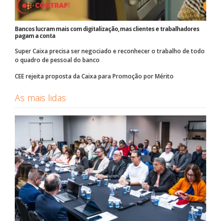
Bancos lucram mais com digitalização, mas clientes e trabalhadores
pagam a conta
Super Caixa precisa ser negociado e reconhecer o trabalho de todo
o quadro de pessoal do banco
CEE rejeita proposta da Caixa para Promoção por Mérito
As mais lidas