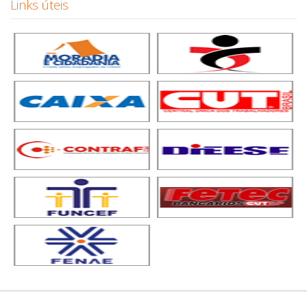
Links úteis