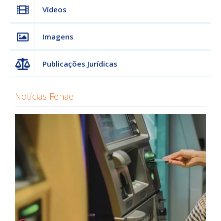
Vídeos
Imagens
Publicações Jurídicas
Notícias Fenae