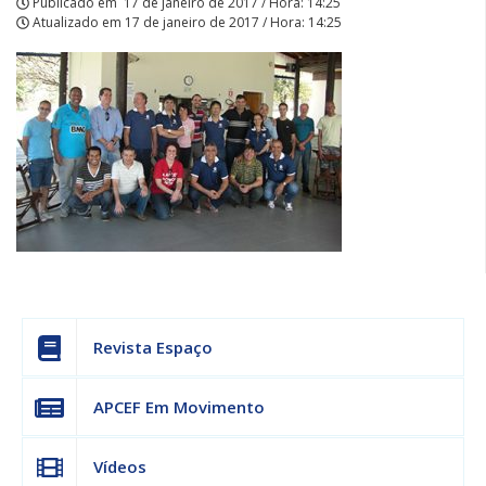
Publicado em
17 de janeiro de 2017 / Hora: 14:25
Atualizado em
17 de janeiro de 2017 / Hora: 14:25
Revista Espaço
APCEF Em Movimento
Vídeos