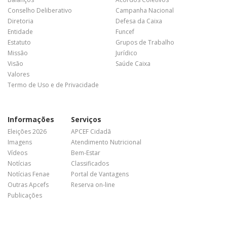
Conselho Deliberativo
Campanha Nacional
Diretoria
Defesa da Caixa
Entidade
Funcef
Estatuto
Grupos de Trabalho
Missão
Jurídico
Visão
Saúde Caixa
Valores
Termo de Uso e de Privacidade
Informações
Serviços
Eleições 2026
APCEF Cidadã
Imagens
Atendimento Nutricional
Vídeos
Bem-Estar
Notícias
Classificados
Notícias Fenae
Portal de Vantagens
Outras Apcefs
Reserva on-line
Publicações