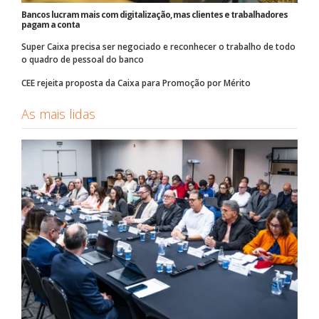
Bancos lucram mais com digitalização, mas clientes e trabalhadores
pagam a conta
Super Caixa precisa ser negociado e reconhecer o trabalho de todo
o quadro de pessoal do banco
CEE rejeita proposta da Caixa para Promoção por Mérito
As mais lidas