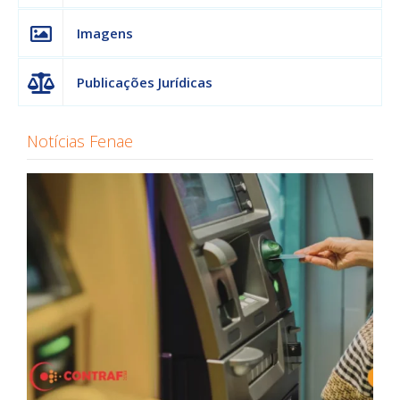
Imagens
Publicações Jurídicas
Notícias Fenae