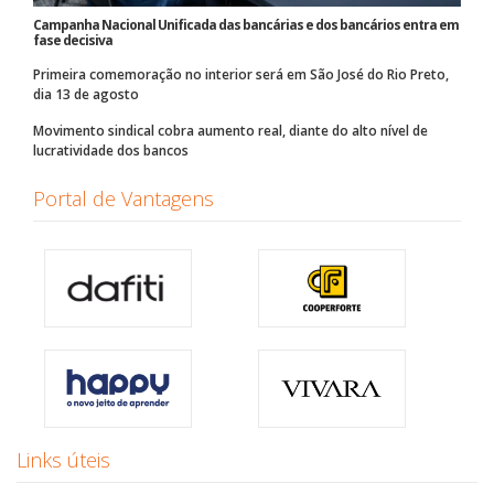
Campanha Nacional Unificada das bancárias e dos bancários entra em
fase decisiva
Primeira comemoração no interior será em São José do Rio Preto,
dia 13 de agosto
Movimento sindical cobra aumento real, diante do alto nível de
lucratividade dos bancos
Portal de Vantagens
Links úteis