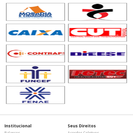
Institucional
Seus Direitos
Balanços
Acordos Coletivos