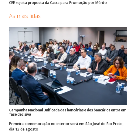
CEE rejeita proposta da Caixa para Promoção por Mérito
As mais lidas
Campanha Nacional Unificada das bancárias e dos bancários entra em
fase decisiva
Primeira comemoração no interior será em São José do Rio Preto,
dia 13 de agosto