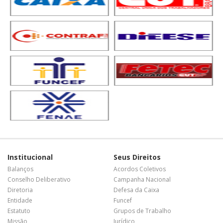
Institucional
Seus Direitos
Balanços
Acordos Coletivos
Conselho Deliberativo
Campanha Nacional
Diretoria
Defesa da Caixa
Entidade
Funcef
Estatuto
Grupos de Trabalho
Missão
Jurídico