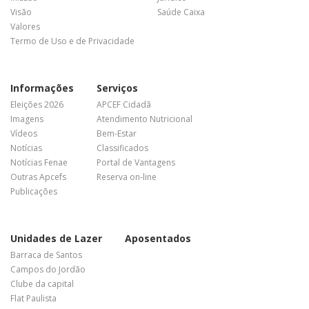
Visão
Saúde Caixa
Valores
Termo de Uso e de Privacidade
Informações
Serviços
Eleições 2026
APCEF Cidadã
Imagens
Atendimento Nutricional
Vídeos
Bem-Estar
Notícias
Classificados
Notícias Fenae
Portal de Vantagens
Outras Apcefs
Reserva on-line
Publicações
Unidades de Lazer
Aposentados
Barraca de Santos
Campos do Jordão
Clube da capital
Flat Paulista