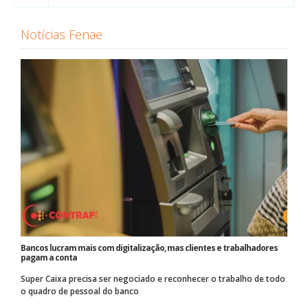
Notícias Fenae
Bancos lucram mais com digitalização, mas clientes e trabalhadores
pagam a conta
Super Caixa precisa ser negociado e reconhecer o trabalho de todo
o quadro de pessoal do banco