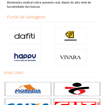
Movimento sindical cobra aumento real, diante do alto nível de
lucratividade dos bancos
Portal de Vantagens
Links úteis