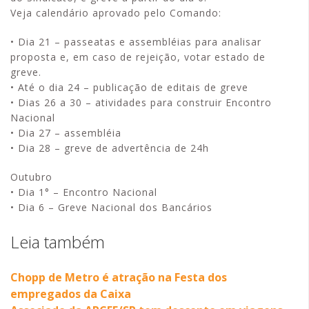
Veja calendário aprovado pelo Comando:
• Dia 21 – passeatas e assembléias para analisar
proposta e, em caso de rejeição, votar estado de
greve.
• Até o dia 24 – publicação de editais de greve
• Dias 26 a 30 – atividades para construir Encontro
Nacional
• Dia 27 – assembléia
• Dia 28 – greve de advertência de 24h
Outubro
• Dia 1° – Encontro Nacional
• Dia 6 – Greve Nacional dos Bancários
Leia também
Chopp de Metro é atração na Festa dos
empregados da Caixa