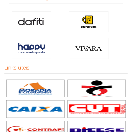
Links úteis