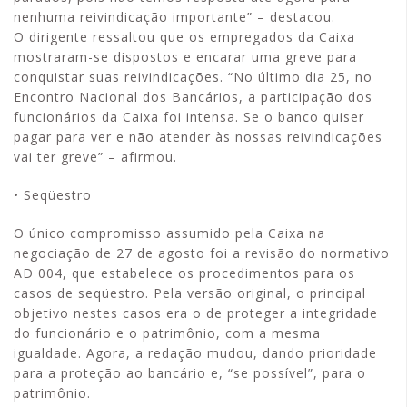
nenhuma reivindicação importante” – destacou.
O dirigente ressaltou que os empregados da Caixa
mostraram-se dispostos e encarar uma greve para
conquistar suas reivindicações. “No último dia 25, no
Encontro Nacional dos Bancários, a participação dos
funcionários da Caixa foi intensa. Se o banco quiser
pagar para ver e não atender às nossas reivindicações
vai ter greve” – afirmou.
• Seqüestro
O único compromisso assumido pela Caixa na
negociação de 27 de agosto foi a revisão do normativo
AD 004, que estabelece os procedimentos para os
casos de seqüestro. Pela versão original, o principal
objetivo nestes casos era o de proteger a integridade
do funcionário e o patrimônio, com a mesma
igualdade. Agora, a redação mudou, dando prioridade
para a proteção ao bancário e, “se possível”, para o
patrimônio.