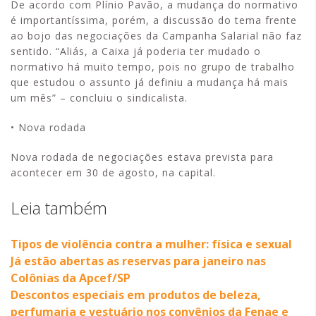
De acordo com Plínio Pavão, a mudança do normativo
é importantíssima, porém, a discussão do tema frente
ao bojo das negociações da Campanha Salarial não faz
sentido. “Aliás, a Caixa já poderia ter mudado o
normativo há muito tempo, pois no grupo de trabalho
que estudou o assunto já definiu a mudança há mais
um mês” – concluiu o sindicalista.
• Nova rodada
Nova rodada de negociações estava prevista para
acontecer em 30 de agosto, na capital.
Leia também
Tipos de violência contra a mulher: física e sexual
Já estão abertas as reservas para janeiro nas
Colônias da Apcef/SP
Descontos especiais em produtos de beleza,
perfumaria e vestuário nos convênios da Fenae e