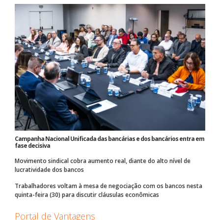
Campanha Nacional Unificada das bancárias e dos bancários entra em
fase decisiva
Movimento sindical cobra aumento real, diante do alto nível de
lucratividade dos bancos
Trabalhadores voltam à mesa de negociação com os bancos nesta
quinta-feira (30) para discutir cláusulas econômicas
Portal de Vantagens