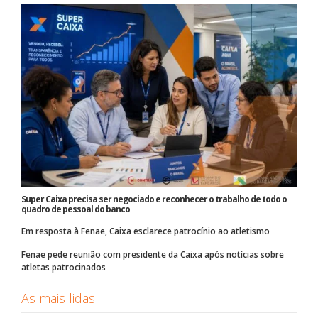
Super Caixa precisa ser negociado e reconhecer o trabalho de todo o
quadro de pessoal do banco
Em resposta à Fenae, Caixa esclarece patrocínio ao atletismo
Fenae pede reunião com presidente da Caixa após notícias sobre
atletas patrocinados
As mais lidas