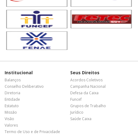
Institucional
Seus Direitos
Balanços
Acordos Coletivos
Conselho Deliberativo
Campanha Nacional
Diretoria
Defesa da Caixa
Entidade
Funcef
Estatuto
Grupos de Trabalho
Missão
Jurídico
Visão
Saúde Caixa
Valores
Termo de Uso e de Privacidade