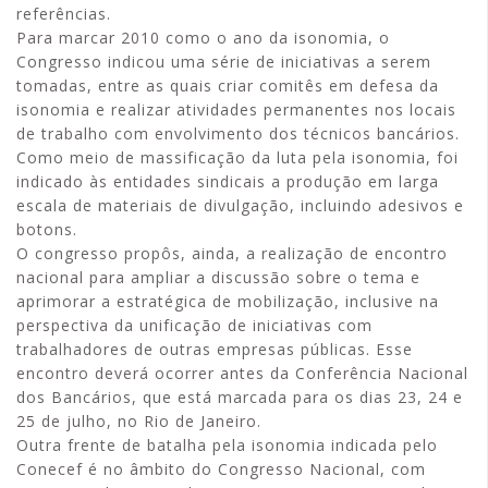
referências.
Para marcar 2010 como o ano da isonomia, o
Congresso indicou uma série de iniciativas a serem
tomadas, entre as quais criar comitês em defesa da
isonomia e realizar atividades permanentes nos locais
de trabalho com envolvimento dos técnicos bancários.
Como meio de massificação da luta pela isonomia, foi
indicado às entidades sindicais a produção em larga
escala de materiais de divulgação, incluindo adesivos e
botons.
O congresso propôs, ainda, a realização de encontro
nacional para ampliar a discussão sobre o tema e
aprimorar a estratégica de mobilização, inclusive na
perspectiva da unificação de iniciativas com
trabalhadores de outras empresas públicas. Esse
encontro deverá ocorrer antes da Conferência Nacional
dos Bancários, que está marcada para os dias 23, 24 e
25 de julho, no Rio de Janeiro.
Outra frente de batalha pela isonomia indicada pelo
Conecef é no âmbito do Congresso Nacional, com