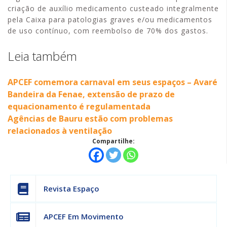
criação de auxílio medicamento custeado integralmente
pela Caixa para patologias graves e/ou medicamentos
de uso contínuo, com reembolso de 70% dos gastos.
Leia também
APCEF comemora carnaval em seus espaços – Avaré
Bandeira da Fenae, extensão de prazo de
equacionamento é regulamentada
Agências de Bauru estão com problemas
relacionados à ventilação
Compartilhe:
Revista Espaço
APCEF Em Movimento