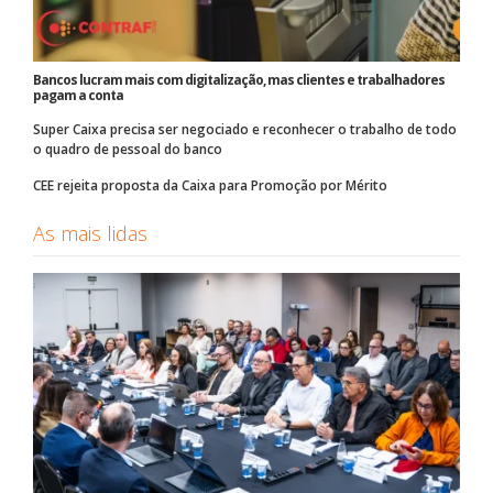
Bancos lucram mais com digitalização, mas clientes e trabalhadores
pagam a conta
Super Caixa precisa ser negociado e reconhecer o trabalho de todo
o quadro de pessoal do banco
CEE rejeita proposta da Caixa para Promoção por Mérito
As mais lidas