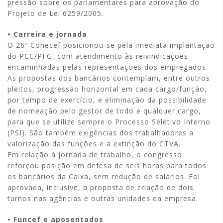
pressão sobre os parlamentares para aprovação do
Projeto de Lei 6259/2005.
• Carreira e jornada
O 26º Conecef posicionou-se pela imediata implantação
do PCC/PFG, com atendimento às reivindicações
encaminhadas pelas representações dos empregados.
As propostas dos bancários contemplam, entre outros
pleitos, progressão horizontal em cada cargo/função,
por tempo de exercício, e eliminação da possibilidade
de nomeação pelo gestor de todo e qualquer cargo,
para que se utilize sempre o Processo Seletivo Interno
(PSI). São também exigências dos trabalhadores a
valorização das funções e a extinção do CTVA.
Em relação à jornada de trabalho, o congresso
reforçou posição em defesa de seis horas para todos
os bancários da Caixa, sem redução de salários. Foi
aprovada, inclusive, a proposta de criação de dois
turnos nas agências e outras unidades da empresa.
• Funcef e aposentados