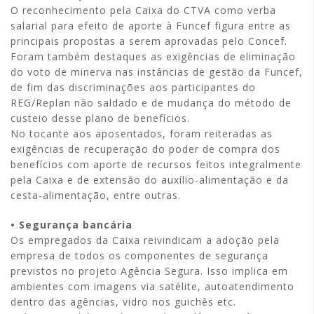
O reconhecimento pela Caixa do CTVA como verba
salarial para efeito de aporte à Funcef figura entre as
principais propostas a serem aprovadas pelo Concef.
Foram também destaques as exigências de eliminação
do voto de minerva nas instâncias de gestão da Funcef,
de fim das discriminações aos participantes do
REG/Replan não saldado e de mudança do método de
custeio desse plano de benefícios.
No tocante aos aposentados, foram reiteradas as
exigências de recuperação do poder de compra dos
benefícios com aporte de recursos feitos integralmente
pela Caixa e de extensão do auxílio-alimentação e da
cesta-alimentação, entre outras.
• Segurança bancária
Os empregados da Caixa reivindicam a adoção pela
empresa de todos os componentes de segurança
previstos no projeto Agência Segura. Isso implica em
ambientes com imagens via satélite, autoatendimento
dentro das agências, vidro nos guichês etc.