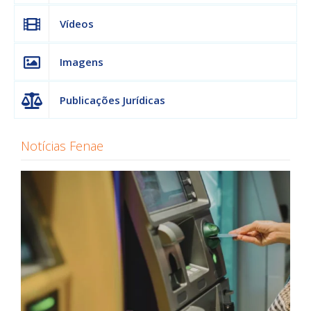
Vídeos
Imagens
Publicações Jurídicas
Notícias Fenae