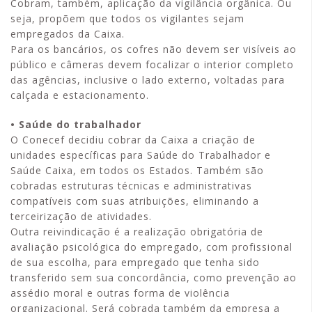
Cobram, também, aplicação da vigilância orgânica. Ou
seja, propõem que todos os vigilantes sejam
empregados da Caixa.
Para os bancários, os cofres não devem ser visíveis ao
público e câmeras devem focalizar o interior completo
das agências, inclusive o lado externo, voltadas para
calçada e estacionamento.
• Saúde do trabalhador
O Conecef decidiu cobrar da Caixa a criação de
unidades específicas para Saúde do Trabalhador e
Saúde Caixa, em todos os Estados. Também são
cobradas estruturas técnicas e administrativas
compatíveis com suas atribuições, eliminando a
terceirização de atividades.
Outra reivindicação é a realização obrigatória de
avaliação psicológica do empregado, com profissional
de sua escolha, para empregado que tenha sido
transferido sem sua concordância, como prevenção ao
assédio moral e outras forma de violência
organizacional. Será cobrada também da empresa a