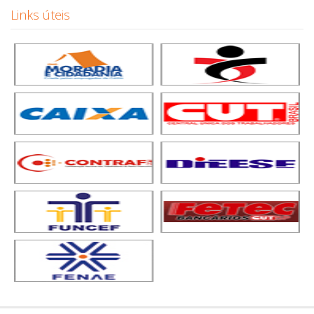
Links úteis