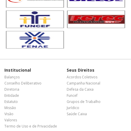
Institucional
Seus Direitos
Balanços
Acordos Coletivos
Conselho Deliberativo
Campanha Nacional
Diretoria
Defesa da Caixa
Entidade
Funcef
Estatuto
Grupos de Trabalho
Missão
Jurídico
Visão
Saúde Caixa
Valores
Termo de Uso e de Privacidade