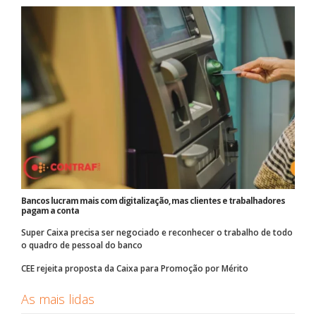
Bancos lucram mais com digitalização, mas clientes e trabalhadores
pagam a conta
Super Caixa precisa ser negociado e reconhecer o trabalho de todo
o quadro de pessoal do banco
CEE rejeita proposta da Caixa para Promoção por Mérito
As mais lidas