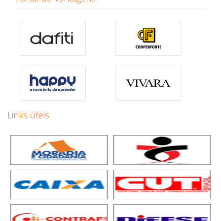
Links úteis