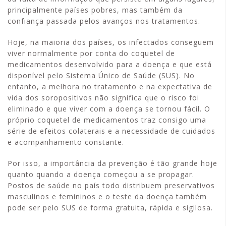
principalmente países pobres, mas também da
confiança passada pelos avanços nos tratamentos.
Hoje, na maioria dos países, os infectados conseguem
viver normalmente por conta do coquetel de
medicamentos desenvolvido para a doença e que está
disponível pelo Sistema Único de Saúde (SUS). No
entanto, a melhora no tratamento e na expectativa de
vida dos soropositivos não significa que o risco foi
eliminado e que viver com a doença se tornou fácil. O
próprio coquetel de medicamentos traz consigo uma
série de efeitos colaterais e a necessidade de cuidados
e acompanhamento constante.
Por isso, a importância da prevenção é tão grande hoje
quanto quando a doença começou a se propagar.
Postos de saúde no país todo distribuem preservativos
masculinos e femininos e o teste da doença também
pode ser pelo SUS de forma gratuita, rápida e sigilosa.