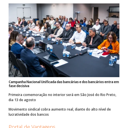
Campanha Nacional Unificada das bancárias e dos bancários entra em
fase decisiva
Primeira comemoração no interior será em São José do Rio Preto,
dia 13 de agosto
Movimento sindical cobra aumento real, diante do alto nível de
lucratividade dos bancos
Portal de Vantagens