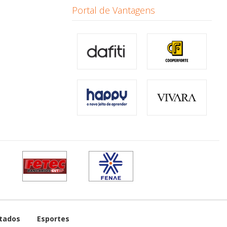
Portal de Vantagens
tados
Esportes