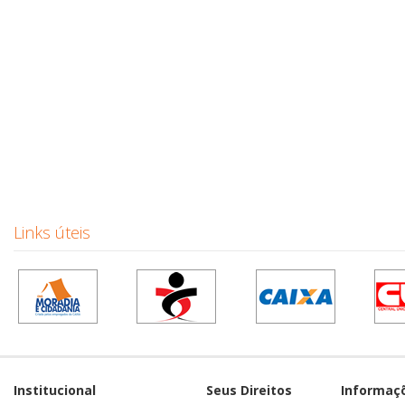
Links úteis
Institucional
Seus Direitos
Informaç