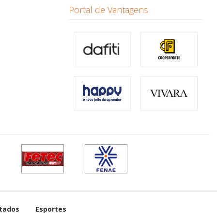
Portal de Vantagens
tados
Esportes