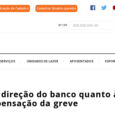
lização de Cadastro
Cadastrar Usuário-parente
Nº CPF
SERVIÇOS
UNIDADES DE LAZER
APOSENTADOS
ESPOR
 direção do banco quanto 
ensação da greve