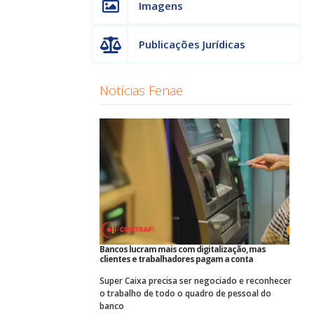
Imagens
Publicações Jurídicas
Notícias Fenae
Bancos lucram mais com digitalização, mas
clientes e trabalhadores pagam a conta
Super Caixa precisa ser negociado e reconhecer
o trabalho de todo o quadro de pessoal do
banco