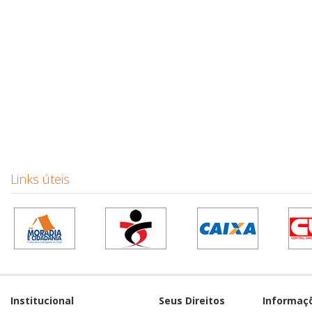
Links úteis
Institucional
Seus Direitos
Informaç