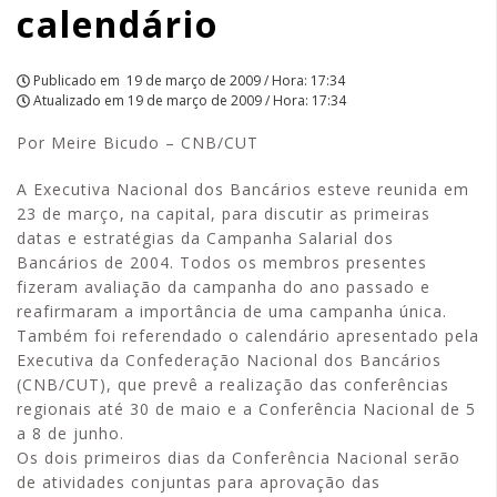
calendário
Publicado em
19 de março de 2009 / Hora: 17:34
Atualizado em
19 de março de 2009 / Hora: 17:34
Por Meire Bicudo – CNB/CUT
A Executiva Nacional dos Bancários esteve reunida em
23 de março, na capital, para discutir as primeiras
datas e estratégias da Campanha Salarial dos
Bancários de 2004. Todos os membros presentes
fizeram avaliação da campanha do ano passado e
reafirmaram a importância de uma campanha única.
Também foi referendado o calendário apresentado pela
Executiva da Confederação Nacional dos Bancários
(CNB/CUT), que prevê a realização das conferências
regionais até 30 de maio e a Conferência Nacional de 5
a 8 de junho.
Os dois primeiros dias da Conferência Nacional serão
de atividades conjuntas para aprovação das