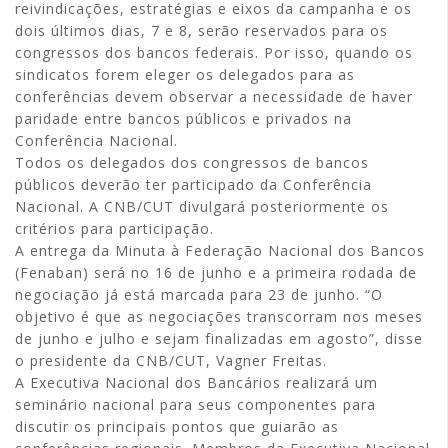
reivindicações, estratégias e eixos da campanha e os
dois últimos dias, 7 e 8, serão reservados para os
congressos dos bancos federais. Por isso, quando os
sindicatos forem eleger os delegados para as
conferências devem observar a necessidade de haver
paridade entre bancos públicos e privados na
Conferência Nacional.
Todos os delegados dos congressos de bancos
públicos deverão ter participado da Conferência
Nacional. A CNB/CUT divulgará posteriormente os
critérios para participação.
A entrega da Minuta à Federação Nacional dos Bancos
(Fenaban) será no 16 de junho e a primeira rodada de
negociação já está marcada para 23 de junho. “O
objetivo é que as negociações transcorram nos meses
de junho e julho e sejam finalizadas em agosto”, disse
o presidente da CNB/CUT, Vagner Freitas.
A Executiva Nacional dos Bancários realizará um
seminário nacional para seus componentes para
discutir os principais pontos que guiarão as