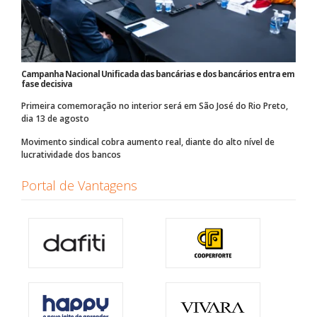
Campanha Nacional Unificada das bancárias e dos bancários entra em
fase decisiva
Primeira comemoração no interior será em São José do Rio Preto,
dia 13 de agosto
Movimento sindical cobra aumento real, diante do alto nível de
lucratividade dos bancos
Portal de Vantagens