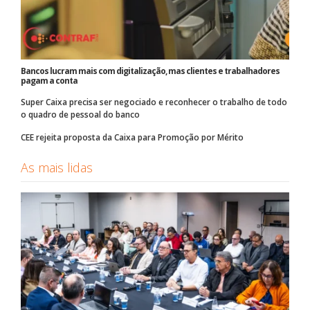
Bancos lucram mais com digitalização, mas clientes e trabalhadores
pagam a conta
Super Caixa precisa ser negociado e reconhecer o trabalho de todo
o quadro de pessoal do banco
CEE rejeita proposta da Caixa para Promoção por Mérito
As mais lidas