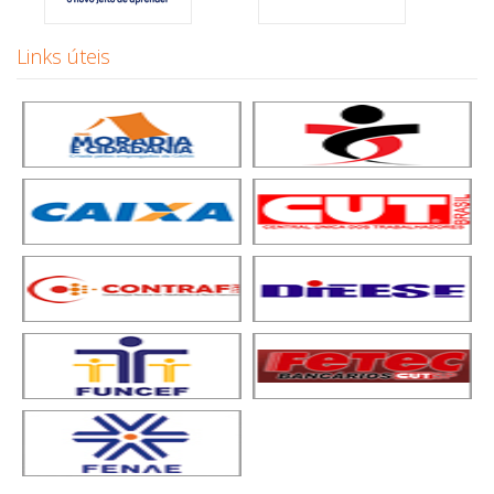
Links úteis