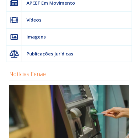
APCEF Em Movimento
Vídeos
Imagens
Publicações Jurídicas
Notícias Fenae