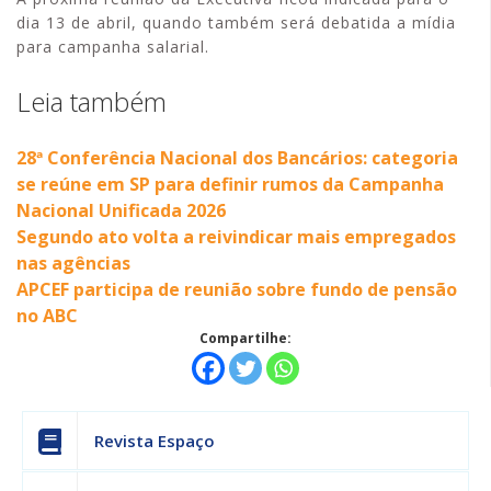
dia 13 de abril, quando também será debatida a mídia
para campanha salarial.
Leia também
28ª Conferência Nacional dos Bancários: categoria
se reúne em SP para definir rumos da Campanha
Nacional Unificada 2026
Segundo ato volta a reivindicar mais empregados
nas agências
APCEF participa de reunião sobre fundo de pensão
no ABC
Compartilhe:
Revista Espaço