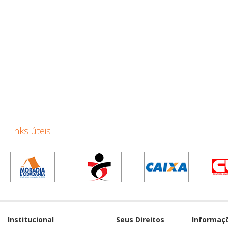
Links úteis
Institucional
Seus Direitos
Informaç