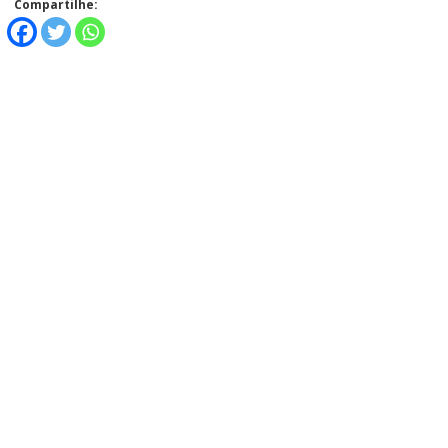
Compartilhe: