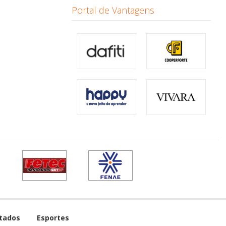
Portal de Vantagens
tados
Esportes