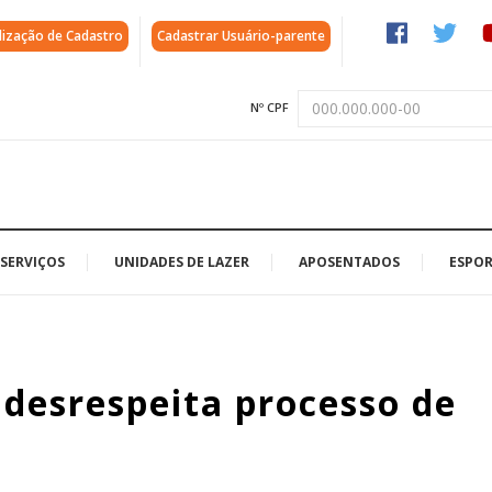
lização de Cadastro
Cadastrar Usuário-parente
Nº CPF
SERVIÇOS
UNIDADES DE LAZER
APOSENTADOS
ESPOR
 desrespeita processo de