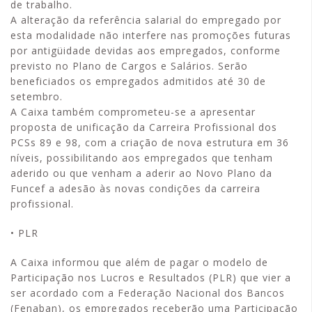
de trabalho.
A alteração da referência salarial do empregado por
esta modalidade não interfere nas promoções futuras
por antigüidade devidas aos empregados, conforme
previsto no Plano de Cargos e Salários. Serão
beneficiados os empregados admitidos até 30 de
setembro.
A Caixa também comprometeu-se a apresentar
proposta de unificação da Carreira Profissional dos
PCSs 89 e 98, com a criação de nova estrutura em 36
níveis, possibilitando aos empregados que tenham
aderido ou que venham a aderir ao Novo Plano da
Funcef a adesão às novas condições da carreira
profissional.
• PLR
A Caixa informou que além de pagar o modelo de
Participação nos Lucros e Resultados (PLR) que vier a
ser acordado com a Federação Nacional dos Bancos
(Fenaban), os empregados receberão uma Participação