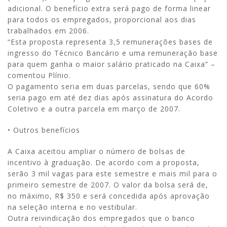
adicional. O benefício extra será pago de forma linear
para todos os empregados, proporcional aos dias
trabalhados em 2006.
“Esta proposta representa 3,5 remunerações bases de
ingresso do Técnico Bancário e uma remuneração base
para quem ganha o maior salário praticado na Caixa” –
comentou Plínio.
O pagamento seria em duas parcelas, sendo que 60%
seria pago em até dez dias após assinatura do Acordo
Coletivo e a outra parcela em março de 2007.
• Outros benefícios
A Caixa aceitou ampliar o número de bolsas de
incentivo à graduação. De acordo com a proposta,
serão 3 mil vagas para este semestre e mais mil para o
primeiro semestre de 2007. O valor da bolsa será de,
no máximo, R$ 350 e será concedida após aprovação
na seleção interna e no vestibular.
Outra reivindicação dos empregados que o banco