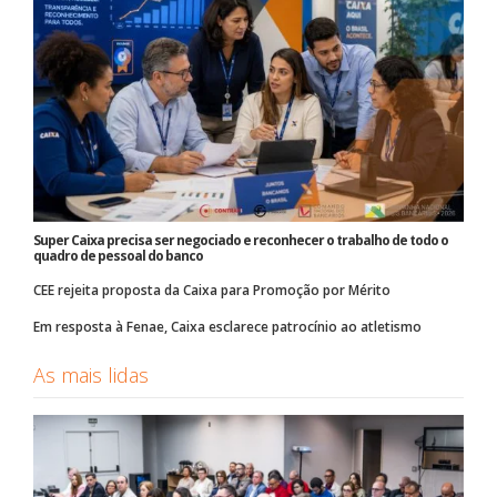
Super Caixa precisa ser negociado e reconhecer o trabalho de todo o
quadro de pessoal do banco
CEE rejeita proposta da Caixa para Promoção por Mérito
Em resposta à Fenae, Caixa esclarece patrocínio ao atletismo
As mais lidas