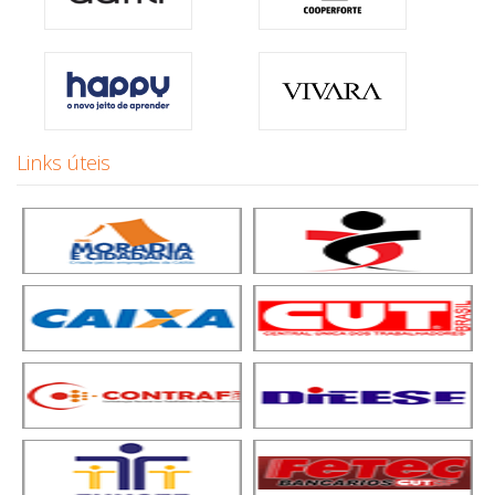
Links úteis