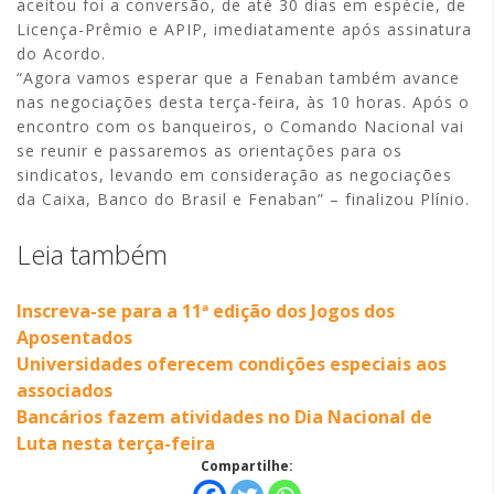
aceitou foi a conversão, de até 30 dias em espécie, de
Licença-Prêmio e APIP, imediatamente após assinatura
do Acordo.
“Agora vamos esperar que a Fenaban também avance
nas negociações desta terça-feira, às 10 horas. Após o
encontro com os banqueiros, o Comando Nacional vai
se reunir e passaremos as orientações para os
sindicatos, levando em consideração as negociações
da Caixa, Banco do Brasil e Fenaban” – finalizou Plínio.
Leia também
Inscreva-se para a 11ª edição dos Jogos dos
Aposentados
Universidades oferecem condições especiais aos
associados
Bancários fazem atividades no Dia Nacional de
Luta nesta terça-feira
Compartilhe: