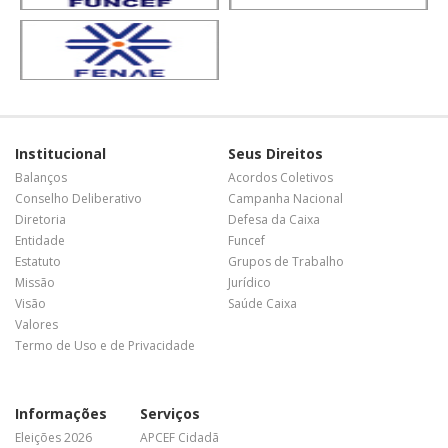
Institucional
Seus Direitos
Balanços
Acordos Coletivos
Conselho Deliberativo
Campanha Nacional
Diretoria
Defesa da Caixa
Entidade
Funcef
Estatuto
Grupos de Trabalho
Missão
Jurídico
Visão
Saúde Caixa
Valores
Termo de Uso e de Privacidade
Informações
Serviços
Eleições 2026
APCEF Cidadã