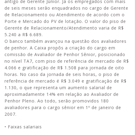
antigo de Gerente Júnior. Já os empregados com mais
de seis meses serão enquadrados no cargo de Gerente
de Relacionamento ou Atendimento de acordo com o
Porte e Mercado do PV de lotação. O valor do piso de
Gerente de Relacionamento/Atendimento varia de R$
5.240 a R$ 6.689.
O banco também avançou na questão dos avaliadores
de penhor. A Caixa propôs a criação do cargo em
comissão de Avaliador de Penhor Sênior, posicionado
no nível TA7, com piso de referência de mercado de R$
4.066 e gratificação de R$ 1.508 para jornada de oito
horas. No caso da jornada de seis horas, o piso de
referência de mercado é R$ 3.049 e gratificação de R$
1.130, o que representa um aumento salarial de
aproximadamente 14% em relação ao Avaliador de
Penhor Pleno. Ao todo, serão promovidos 180
avaliadores para o cargo sênior em 1º de janeiro de
2007.
• Faixas salariais