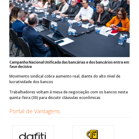
Campanha Nacional Unificada das bancárias e dos bancários entra em
fase decisiva
Movimento sindical cobra aumento real, diante do alto nível de
lucratividade dos bancos
Trabalhadores voltam à mesa de negociação com os bancos nesta
quinta-feira (30) para discutir cláusulas econômicas
Portal de Vantagens