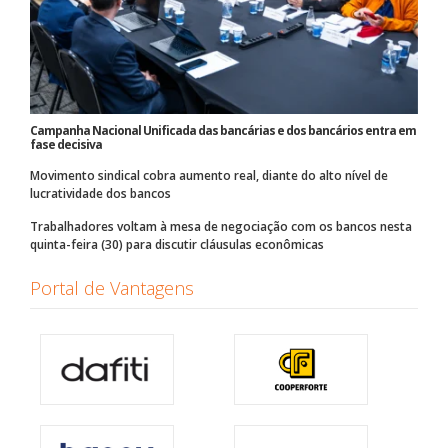
Campanha Nacional Unificada das bancárias e dos bancários entra em
fase decisiva
Movimento sindical cobra aumento real, diante do alto nível de
lucratividade dos bancos
Trabalhadores voltam à mesa de negociação com os bancos nesta
quinta-feira (30) para discutir cláusulas econômicas
Portal de Vantagens