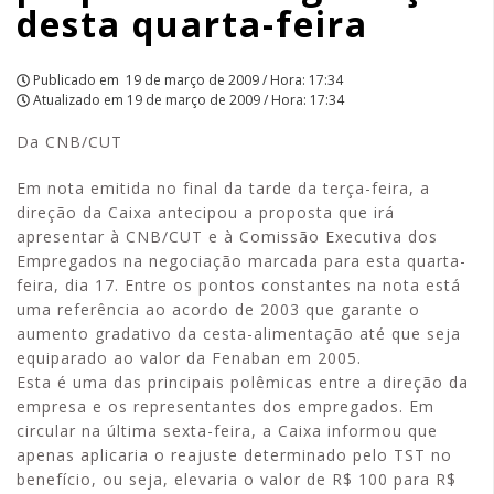
desta quarta-feira
Publicado em
19 de março de 2009 / Hora: 17:34
Atualizado em
19 de março de 2009 / Hora: 17:34
Da CNB/CUT
Em nota emitida no final da tarde da terça-feira, a
direção da Caixa antecipou a proposta que irá
apresentar à CNB/CUT e à Comissão Executiva dos
Empregados na negociação marcada para esta quarta-
feira, dia 17. Entre os pontos constantes na nota está
uma referência ao acordo de 2003 que garante o
aumento gradativo da cesta-alimentação até que seja
equiparado ao valor da Fenaban em 2005.
Esta é uma das principais polêmicas entre a direção da
empresa e os representantes dos empregados. Em
circular na última sexta-feira, a Caixa informou que
apenas aplicaria o reajuste determinado pelo TST no
benefício, ou seja, elevaria o valor de R$ 100 para R$