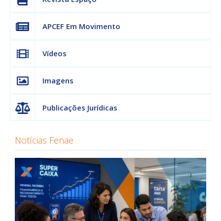
APCEF Em Movimento
Vídeos
Imagens
Publicações Jurídicas
Notícias Fenae