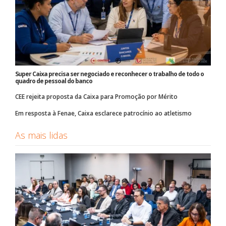
Super Caixa precisa ser negociado e reconhecer o trabalho de todo o
quadro de pessoal do banco
CEE rejeita proposta da Caixa para Promoção por Mérito
Em resposta à Fenae, Caixa esclarece patrocínio ao atletismo
As mais lidas