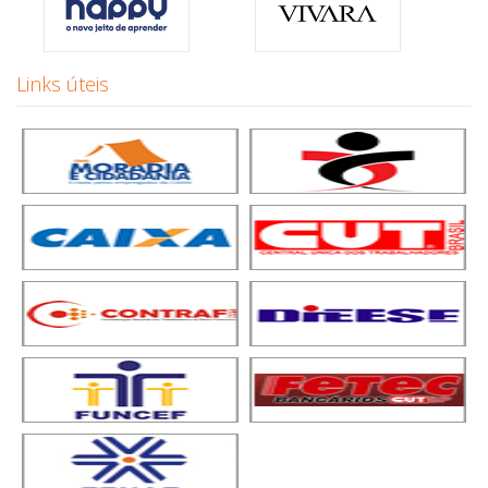
Links úteis