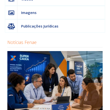
Imagens
Publicações Jurídicas
Notícias Fenae