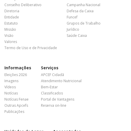
Conselho Deliberativo
Campanha Nacional
Diretoria
Defesa da Caixa
Entidade
Funcef
Estatuto
Grupos de Trabalho
Missão
Jurídico
Visão
Saúde Caixa
Valores
Termo de Uso e de Privacidade
Informações
Serviços
Eleições 2026
APCEF Cidadã
Imagens
Atendimento Nutricional
Vídeos
Bem-Estar
Notícias
Classificados
Notícias Fenae
Portal de Vantagens
Outras Apcefs
Reserva on-line
Publicações