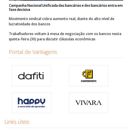
Campanha Nacional Unificada das bancárias e dos bancários entra em
fase decisiva
Movimento sindical cobra aumento real, diante do alto nível de
lucratividade dos bancos
Trabalhadores voltam à mesa de negociação com os bancos nesta
quinta-feira (30) para discutir cláusulas econômicas
Portal de Vantagens
Links úteis