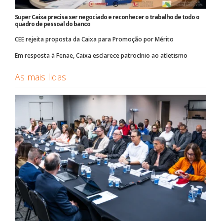
Super Caixa precisa ser negociado e reconhecer o trabalho de todo o
quadro de pessoal do banco
CEE rejeita proposta da Caixa para Promoção por Mérito
Em resposta à Fenae, Caixa esclarece patrocínio ao atletismo
As mais lidas