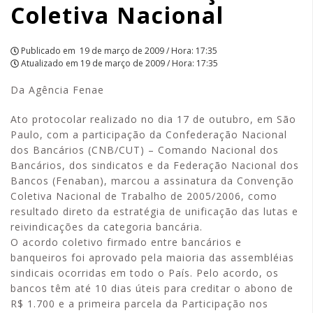
Coletiva Nacional
Publicado em
19 de março de 2009 / Hora: 17:35
Atualizado em
19 de março de 2009 / Hora: 17:35
Da Agência Fenae
Ato protocolar realizado no dia 17 de outubro, em São
Paulo, com a participação da Confederação Nacional
dos Bancários (CNB/CUT) – Comando Nacional dos
Bancários, dos sindicatos e da Federação Nacional dos
Bancos (Fenaban), marcou a assinatura da Convenção
Coletiva Nacional de Trabalho de 2005/2006, como
resultado direto da estratégia de unificação das lutas e
reivindicações da categoria bancária.
O acordo coletivo firmado entre bancários e
banqueiros foi aprovado pela maioria das assembléias
sindicais ocorridas em todo o País. Pelo acordo, os
bancos têm até 10 dias úteis para creditar o abono de
R$ 1.700 e a primeira parcela da Participação nos