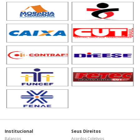
Institucional
Seus Direitos
Balanços
Acordos Coletivos