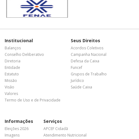
Institucional
Seus Direitos
Balanços
Acordos Coletivos
Conselho Deliberativo
Campanha Nacional
Diretoria
Defesa da Caixa
Entidade
Funcef
Estatuto
Grupos de Trabalho
Missão
Jurídico
Visão
Saúde Caixa
Valores
Termo de Uso e de Privacidade
Informações
Serviços
Eleições 2026
APCEF Cidadã
Imagens
Atendimento Nutricional