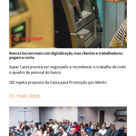
Bancos lucram mais com digitalização, mas clientes e trabalhadores
pagam a conta
Super Caixa precisa ser negociado e reconhecer o trabalho de todo
o quadro de pessoal do banco
CEE rejeita proposta da Caixa para Promoção por Mérito
As mais lidas