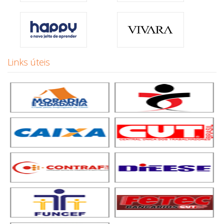
Links úteis