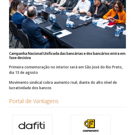
Campanha Nacional Unificada das bancárias e dos bancários entra em
fase decisiva
Primeira comemoração no interior será em São José do Rio Preto,
dia 13 de agosto
Movimento sindical cobra aumento real, diante do alto nível de
lucratividade dos bancos
Portal de Vantagens