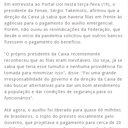
Em entrevista ao Portal Uol nesta terça-feira (19), o
presidente da Fenae, Sérgio Takemoto, afirmou que a
direção da Caixa já sabia que haveria filas em frente às
agências para o pagamento do auxílio emergencial.
Porém, não ouviu as reivindicações da Federação, que
desde o início da pandemia solicitou que outros bancos
fizessem o pagamento do benefício.
“O próprio presidente da Caixa recentemente
reconheceu que as filas eram inevitáveis. Ou seja, já se
sabia que teria esse tumulto e nenhuma providência foi
tomada para minimizar isso”, disse. “Foi uma grande
irresponsabilidade do governo e da direção da Caixa de
não buscar alternativas para dar um bom atendimento
à população e dar condições de segurança para os
funcionários”.
Até agora, o auxílio foi liberado para quase 60 milhões
de brasileiros, o triplo do previsto inicialmente pelo
Governo, que projetava o pagamento para cerca de 20