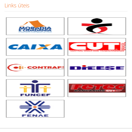
Links úteis