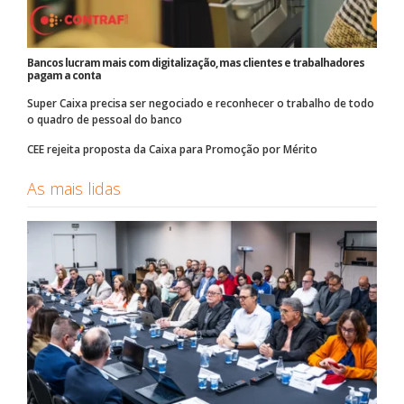
Bancos lucram mais com digitalização, mas clientes e trabalhadores
pagam a conta
Super Caixa precisa ser negociado e reconhecer o trabalho de todo
o quadro de pessoal do banco
CEE rejeita proposta da Caixa para Promoção por Mérito
As mais lidas