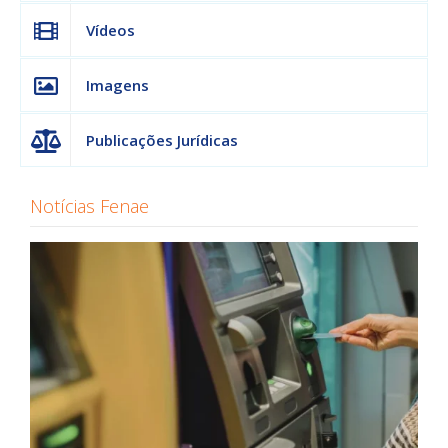
Vídeos
Imagens
Publicações Jurídicas
Notícias Fenae