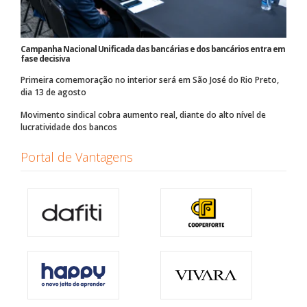
Campanha Nacional Unificada das bancárias e dos bancários entra em
fase decisiva
Primeira comemoração no interior será em São José do Rio Preto,
dia 13 de agosto
Movimento sindical cobra aumento real, diante do alto nível de
lucratividade dos bancos
Portal de Vantagens