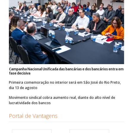
Campanha Nacional Unificada das bancárias e dos bancários entra em
fase decisiva
Primeira comemoração no interior será em São José do Rio Preto,
dia 13 de agosto
Movimento sindical cobra aumento real, diante do alto nível de
lucratividade dos bancos
Portal de Vantagens