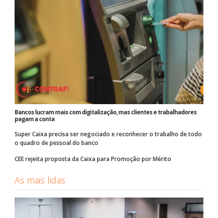
Bancos lucram mais com digitalização, mas clientes e trabalhadores
pagam a conta
Super Caixa precisa ser negociado e reconhecer o trabalho de todo
o quadro de pessoal do banco
CEE rejeita proposta da Caixa para Promoção por Mérito
As mais lidas