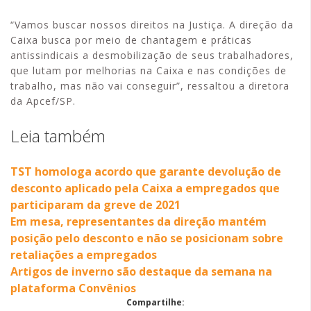
“Vamos buscar nossos direitos na Justiça. A direção da
Caixa busca por meio de chantagem e práticas
antissindicais a desmobilização de seus trabalhadores,
que lutam por melhorias na Caixa e nas condições de
trabalho, mas não vai conseguir”, ressaltou a diretora
da Apcef/SP.
Leia também
TST homologa acordo que garante devolução de
desconto aplicado pela Caixa a empregados que
participaram da greve de 2021
Em mesa, representantes da direção mantém
posição pelo desconto e não se posicionam sobre
retaliações a empregados
Artigos de inverno são destaque da semana na
plataforma Convênios
Compartilhe: