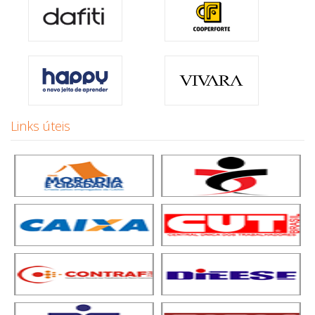
Links úteis