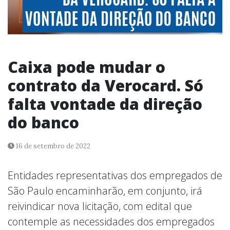
Caixa pode mudar o
contrato da Verocard. Só
falta vontade da direção
do banco
16 de setembro de 2022
Entidades representativas dos empregados de
São Paulo encaminharão, em conjunto, irá
reivindicar nova licitação, com edital que
contemple as necessidades dos empregados