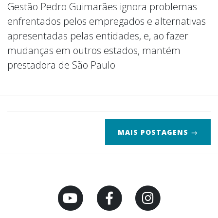
Gestão Pedro Guimarães ignora problemas
enfrentados pelos empregados e alternativas
apresentadas pelas entidades, e, ao fazer
mudanças em outros estados, mantém
prestadora de São Paulo
MAIS POSTAGENS →