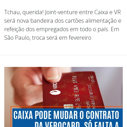
Tchau, querida! Joint-venture entre Caixa e VR
será nova bandeira dos cartões alimentação e
refeição dos empregados em todo o país. Em
São Paulo, troca será em fevereiro