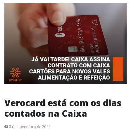
Verocard está com os dias
contados na Caixa
3 de novembro de 2022