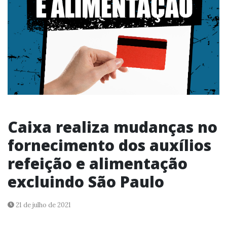
Caixa realiza mudanças no
fornecimento dos auxílios
refeição e alimentação
excluindo São Paulo
21 de julho de 2021