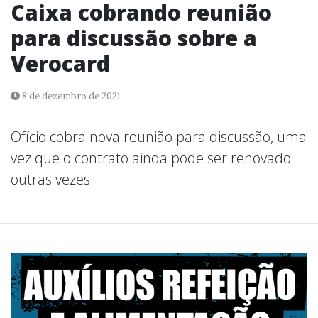
Caixa cobrando reunião
para discussão sobre a
Verocard
8 de dezembro de 2021
Ofício cobra nova reunião para discussão, uma
vez que o contrato ainda pode ser renovado
outras vezes