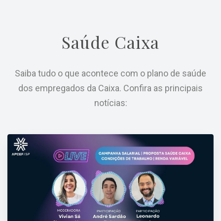
Saúde Caixa
Saiba tudo o que acontece com o plano de saúde
dos empregados da Caixa. Confira as principais
notícias: