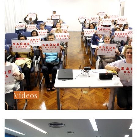
Vídeos