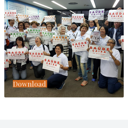
Download