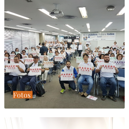
Fotos