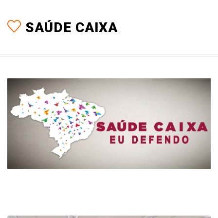
SAÚDE CAIXA