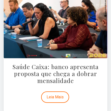
Saúde Caixa: banco apresenta
proposta que chega a dobrar
mensalidade
Leia Mais