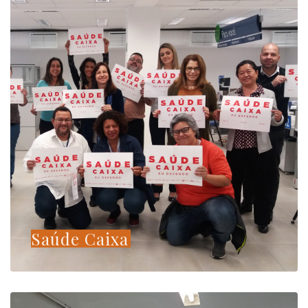
Saúde Caixa