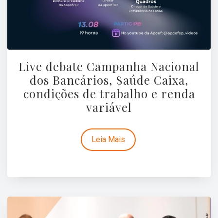
Live debate Campanha Nacional
dos Bancários, Saúde Caixa,
condições de trabalho e renda
variável
Leia Mais