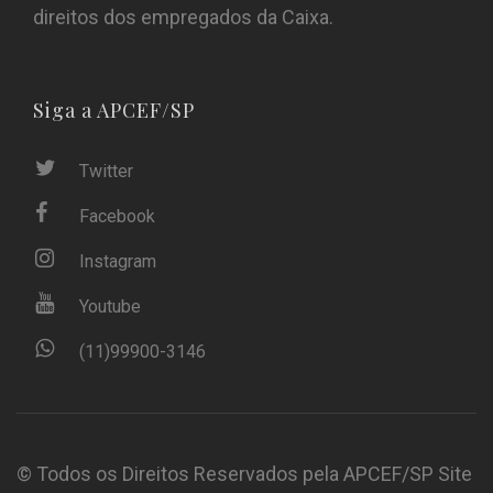
direitos dos empregados da Caixa.
Siga a APCEF/SP
Twitter
Facebook
Instagram
Youtube
(11)99900-3146
© Todos os Direitos Reservados pela APCEF/SP
Site